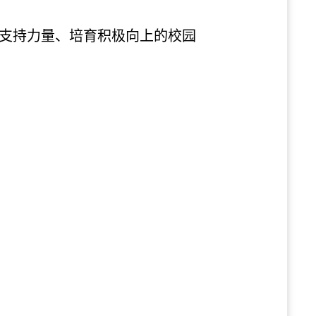
理支持力量、培育积极向上的校园