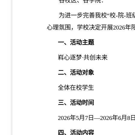
各校区、各学院：
为进一步完善我校“校-院-
心理氛围，学校决定开展2026
一、活动主题
嵙心逐梦∙共创未来
二、活动对象
全体
在校学生
三、活动时间
2026年5月7日—2026年6月8
四、活动内容