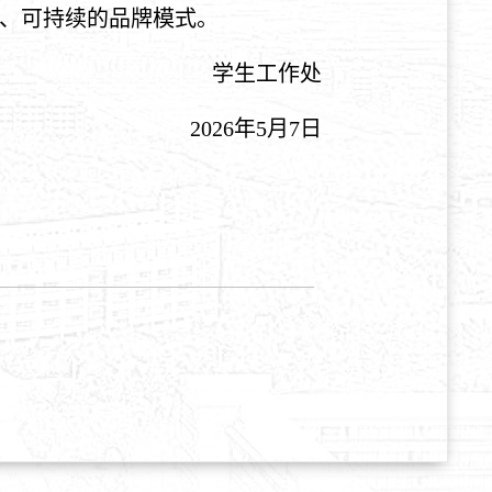
、可持续的品牌模式。
学生工作处
2026年5月
7
日