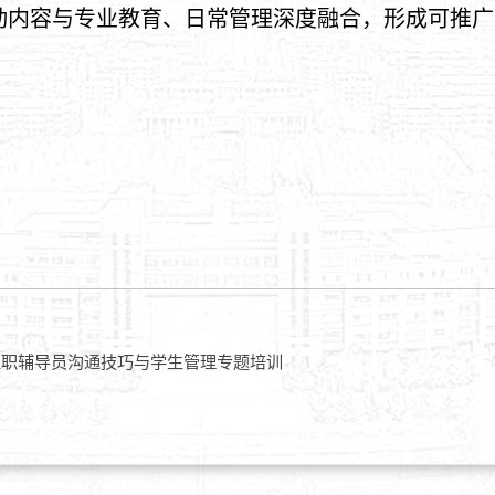
动内容与专业教育、日常管理深度融合，形成可推广
新入职辅导员沟通技巧与学生管理专题培训