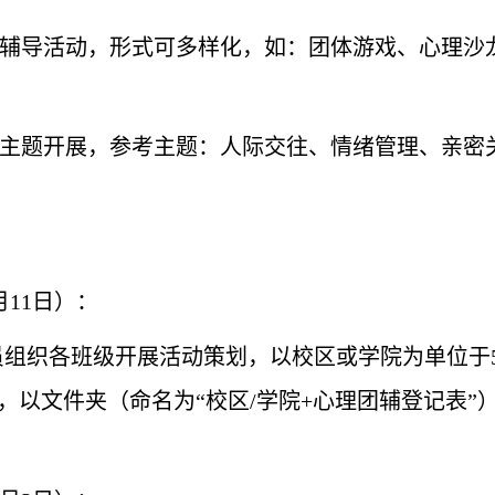
体辅导活动，形式可多样化，如：团体游戏、心理沙
育主题开展，参考主题：人际交往、情绪管理、亲密
月11日）：
组织各班级开展活动策划，以校区或学院为单位于5
，以文件夹（命名为“校区/学院+心理团辅登记表”