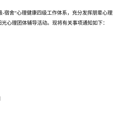
班级-宿舍”心理健康四级工作体系，充分发挥朋辈心
年阳光心理团体辅导活动。现将有关事项通知如下：
日