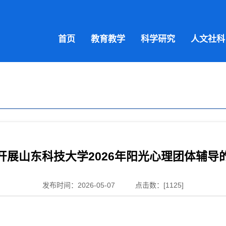
首页
教育教学
科学研究
人文社科
开展山东科技大学2026年阳光心理团体辅导
发布时间：2026-05-07
点击数：[
1125
]