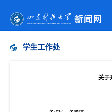
学生工作处
关于