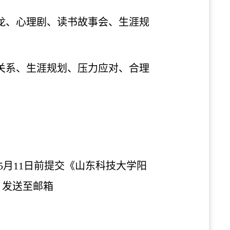
龙、心理剧、读书故事会、生涯规
关系、生涯规划、压力应对、合理
月11日前提交《山东科技大学阳
）发送至邮箱