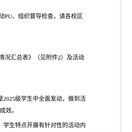
动PU、组织督导检查，请各校区
情况汇总表》（见附件2）及活动
是
2025级学生中
全面发动，
做到活
成效
。
、学生特点开展有针对性的活动内