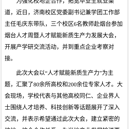
为强化校地企合作，拓宽毕业生就业渠
道，近日，济南校区党委副书记兼学团工作部
主任毛庆东带队，三个校区6名教师赴烟台参加
烟台人才周暨人才赋能新质生产力发展大会，
开展产学研交流活动，并到重点企业考察对
接。
此次大会以“人才赋能新质生产力”为主
题，汇聚了80余所高校和200余位专家人才。大
会现场，学校代表与其他高校同仁、企业界人
士围绕人才培养、科技创新等话题展开了深入
交流，并表示希望通过此次大会，建立紧密的