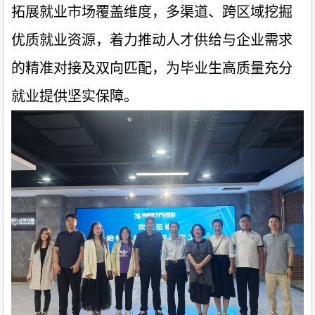
拓展就业市场覆盖维度，多渠道、跨区域挖掘
优质就业资源，着力推动人才供给与企业需求
的精准对接及双向匹配，为毕业生高质量充分
就业提供坚实保障。