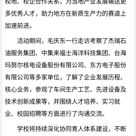
校地、校企合作关系，为当地产业发展输送更
多优秀人才，助力地方在新质生产力的赛道上
加速前进。
活动期间，毛庆东一行走访考察了杰瑞石
油服务集团、中集来福士海洋科技集团、台海
玛努尔核电设备股份有限公司、东方电子股份
有限公司等多家单位，了解了企业发展历程、
核心业务，参观了车间生产工艺、先进设备及
技术创新成果等，并围绕人才培养、实习就
业、校园招聘等方面进行了沟通交流。
学校将持续深化协同育人体系建设，不断