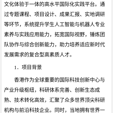
文化体验于一体的高水平国际化实践平台。通
过专题课程、项目设计、成果汇报、实地调研
等环节，系统提升学生人工智能与机器人专业
素养与实践应用能力，拓宽国际视野，锤炼团
队协作与综合创新能力，助力培养适应新时代
发展需求的复合型高素质人才。
1．项目背景
香港作为全球重要的国际科技创新中心与
产业升级枢纽，科研体系完善、创新生态成
熟、技术转化高效，汇聚了众多世界顶尖科研
机构与前沿科技企业。同时，当地拥有世界一