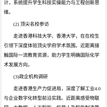
计，系统提升学生科技实操能力与工程创新思
维。
(2) 顶尖名校参访
走进香港科技大学、香港大学，在在校生
引领下深度体验顶尖学府学术氛围。近距离接
触国际一流教育资源，助力学生明确国际化学
术发展方向。
(3)政企机构调研
走进香港生产力促进局，深度了解工业4.0
与企业数字化转型前沿实践。近距离感受物联