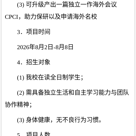
(3) 可升级产出一篇独立一作海外会议
CPCI，助力保研以及申请海外名校
3．项目时间
2026年8月2日-8月8日
4．招生对象
(1) 我校在读全日制学生；
(2) 需具备独立生活和自主学习能力与团队
协作精神；
(3) 身体健康，无不良行为习惯。
5．项目人数