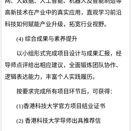
网、大数据、人工智能、机器人及智能制造等
高新技术在产业中的真实应用，直观学习前沿
科技如何赋能产业升级，拓宽行业视野。
(4) 综合成果与素养提升
以小组形式完成项目设计与成果汇报，经
导师点评给出相应建议，全面锻炼团队协作、
逻辑表达能力，丰富个人实践履历。
按要求完成所有项目环节后，可获得：
(1)香港科技大学官方项目结业证书
(2) 香港科技大学导师出具推荐信