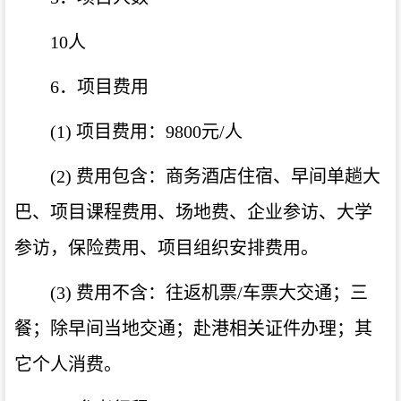
10人
6．项目费用
(1) 项目费用：9800元/人
(2) 费用包含：商务酒店住宿、早间单趟大
巴、项目课程费用、场地费、企业参访、大学
参访，保险费用、项目组织安排费用。
(3) 费用不含：往返机票/车票大交通；三
餐；除早间当地交通；赴港相关证件办理；其
它个人消费。