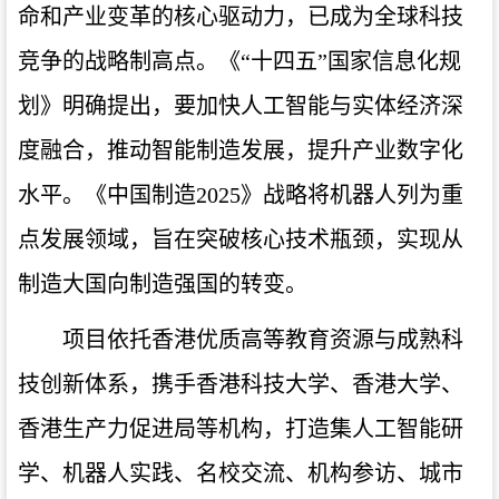
命和产业变革的核心驱动力，已成为全球科技
竞争的战略制高点。《“十四五”国家信息化规
划》明确提出，要加快人工智能与实体经济深
度融合，推动智能制造发展，提升产业数字化
水平。《中国制造2025》战略将机器人列为重
点发展领域，旨在突破核心技术瓶颈，实现从
制造大国向制造强国的转变。
项目依托香港优质高等教育资源与成熟科
技创新体系，携手香港科技大学、香港大学、
香港生产力促进局等机构，打造集人工智能研
学、机器人实践、名校交流、机构参访、城市