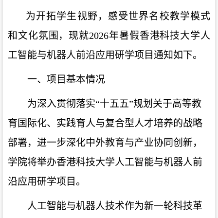
为开拓学生视野，感受世界名校教学模式
和文化氛围，现就
2026年暑假香港科技大学人
工智能与机器人前沿应用研学项目通知如下。
一、项目基本情况
为深入贯彻落实“十五五”规划关于高等教
育国际化、实践育人与复合型人才培养的战略
部署，进一步深化中外教育与产业协同创新，
学院将举办香港科技大学人工智能与机器人前
沿应用研学项目。
人工智能与机器人技术作为新一轮科技革