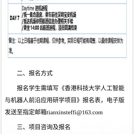
二、报名方式
报名学生需填写《香港科技大学人工智能
与机器人前沿应用研学项目》报名表，电子版
发送至指定邮箱tianxinsteffi@163.com
三、项目咨询及报名