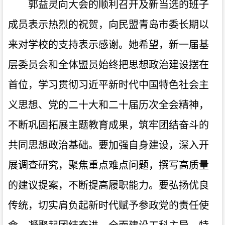
郭益灵向大会的顺利召开及新当选的班子
成员表示热烈的祝贺，向民盟青岛市委长期以
来对学校的支持表示感谢。她希望，新一届基
层委员会和全体盟员始终把思想政治建设摆在
首位，学习贯彻习近平新时代中国特色社会主
义思想、党的二十大和二十届历次全会精神，
不断巩固拓展主题教育成果，筑牢团结奋斗的
共同思想政治基础。要加强自身建设，深入开
展调查研究，聚焦重点难点问题，撰写高质量
的建议提案，不断提高履职能力。要弘扬优良
传统，切实肩负起新时代赋予参政党的责任使