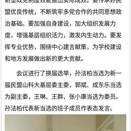
新型政党制度效能做出实际成效。要传承好民
盟优良传统，不断筑牢多党合作的共同思想政
治基础。要加强自身建设，加大组织发展力
度，增强基层组织活力，激发内生动力。要发
挥专业优势，围绕中心建言献策，为学校建设
和地方发展做出新的更大贡献。
会议进行了换届选举，孙法柏当选为新一
届民盟山科大基层委主委，郭斌、成东乐当选
为副主委，王琳、王群、张小康当选为委员。
孙法柏代表新当选的班子成员作表态发言。