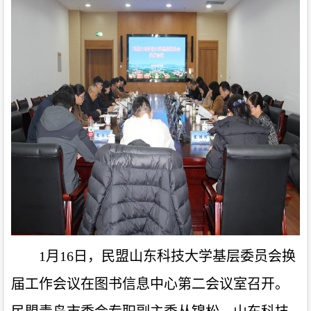
1月16日，民盟山东科技大学基层委员会换
届工作会议在图书信息中心第二会议室召开。