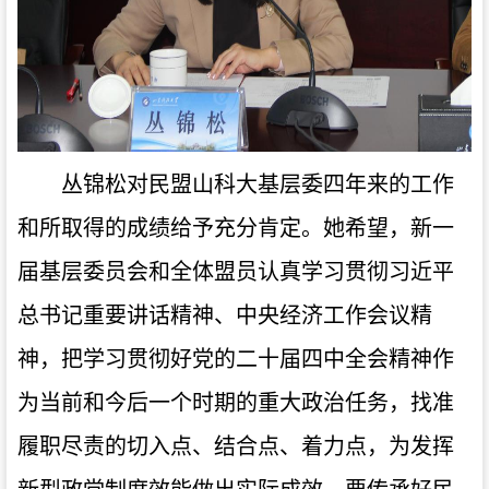
丛锦松对民盟山科大基层委四年来的工作
和所取得的成绩给予充分肯定。她希望，新一
届基层委员会和全体盟员认真学习贯彻习近平
总书记重要讲话精神、中央经济工作会议精
神，把学习贯彻好党的二十届四中全会精神作
为当前和今后一个时期的重大政治任务，找准
履职尽责的切入点、结合点、着力点，为发挥