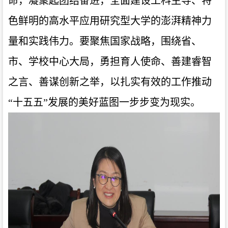
命，凝聚起团结奋进，全面建设工科主导、特
色鲜明的高水平应用研究型大学的澎湃精神力
量和实践伟力。要聚焦国家战略，围绕省、
市、学校中心大局，勇担育人使命、善建睿智
之言、善谋创新之举，以扎实有效的工作推动
“十五五”发展的美好蓝图一步步变为现实。