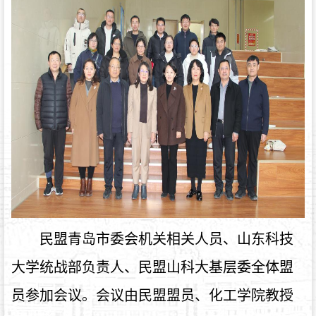
民盟青岛市委会机关相关人员、山东科技
大学统战部负责人、民盟山科大基层委全体盟
员参加会议。会议由民盟盟员、化工学院教授