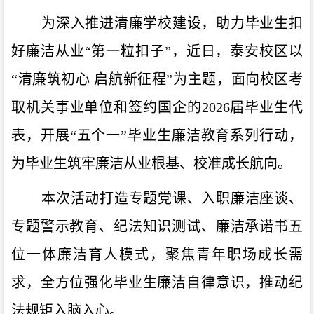
为深入推进清廉学校建设，助力毕业生扣
好廉洁从业“第一粒扣子”，近日，泰安校区以
“清廉筑初心 启航新征程”为主题，面向校区考
取机关事业单位和签约国企的2026届毕业生代
表，开展“五个一”毕业生廉洁教育系列行动，
为毕业生筑牢廉洁从业根基、校准成长航向。
本次活动打造专题党课、入职廉洁座谈、
专题警示教育、纪法知识测试、廉洁承诺书五
位一体廉洁育人模式，聚焦青年职场成长需
求，全方位强化毕业生廉洁自律意识，推动纪
法规矩入脑入心。