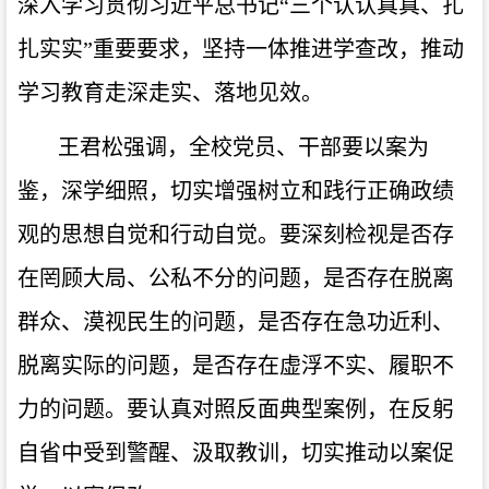
深入学习贯彻习近平总书记
“三个认认真真、扎
扎实实”重要要求，坚持一体推进学查改，推动
学习教育走深走实、落地见效。
王君松强调，全校党员、干部要以案为
鉴，深学细照，切实增强树立和践行正确政绩
观的思想自觉和行动自觉。要深刻检视是否存
在罔顾大局、公私不分的问题，是否存在脱离
群众、漠视民生的问题，是否存在急功近利、
脱离实际的问题，是否存在虚浮不实、履职不
力的问题。要认真对照反面典型案例，在反躬
自省中受到警醒、汲取教训，切实推动以案促