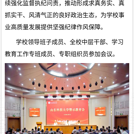
续强化监督执纪问责，推动形成求真务实、真
抓实干、风清气正的良好政治生态，为学校事
业高质量发展提供坚强纪律作风保障。
学校领导班子成员、全校中层干部、学习
教育工作专班成员、专职组织员参加会议。