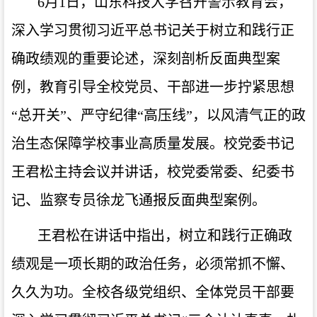
6月1日，山东科技大学召开警示教育会，
深入学习贯彻习近平总书记关于树立和践行正
确政绩观的重要论述，深刻剖析反面典型案
例，教育引导全校党员、干部进一步拧紧思想
“总开关”、严守纪律“高压线”，以风清气正的政
治生态保障学校事业高质量发展。校党委书记
王君松主持会议并讲话，校党委常委、纪委书
记、监察专员徐龙飞通报反面典型案例。
王君松在讲话中指出，树立和践行正确政
绩观是一项长期的政治任务，必须常抓不懈、
久久为功。全校各级党组织、全体党员干部要