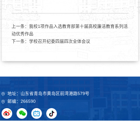
上一条：
我校1项作品入选教育部第十届高校廉洁教育系列活
动优秀作品
下一条：
学校召开纪委四届四次全体会议
地址：山东省青岛市黄岛区前湾港路579号
邮编：266590