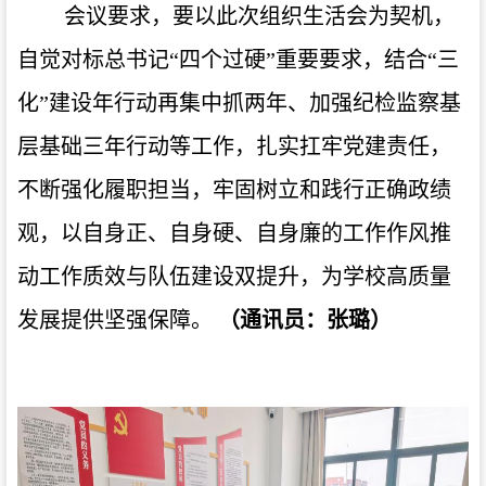
会议要求，要以此次组织生活会为契机，
自觉对标总书记“四个过硬”重要要求，结合“三
化”建设年行动再集中抓两年、加强纪检监察基
层基础三年行动等工作，扎实扛牢党建责任，
不断强化履职担当，牢固树立和践行正确政绩
观，以自身正、自身硬、自身廉的工作作风推
动工作质效与队伍建设双提升，为学校高质量
发展提供坚强保障。
（通讯员：张璐）