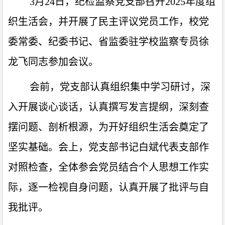
3月24日，纪检监察党支部召开2025年度组
织生活会，并开展了民主评议党员工作，校党
委常委、纪委书记、省监委驻学校监察专员徐
龙飞同志参加会议。
会前，党支部认真组织集中学习研讨，深
入开展谈心谈话，认真撰写发言提纲，深刻查
摆问题、剖析根源，为开好组织生活会奠定了
坚实基础。会上，党支部书记白斌代表支部作
对照检查，全体参会党员结合个人思想工作实
际，逐一检视自身问题，认真开展了批评与自
我批评。