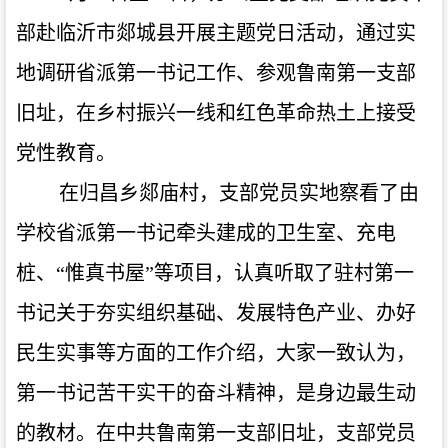
部赴临沂市郯城县开展主题党日活动，通过实
地调研省派第一书记工作、参观鲁南第一支部
旧址，在乡村振兴一线和红色革命热土上接受
党性教育。
在归昌乡郯庙村，支部党员实地察看了由
学校省派第一书记牵头建成的卫生室、充电
桩、
“惟真书屋”等项目，认真听取了驻村第一
书记关于夯实组织基础、发展特色产业、办好
民生实事等方面的工作介绍，大家一致认为，
第一书记苦干实干的奋斗精神，是身边最生动
的教材。在中共鲁南第一支部旧址，支部党员