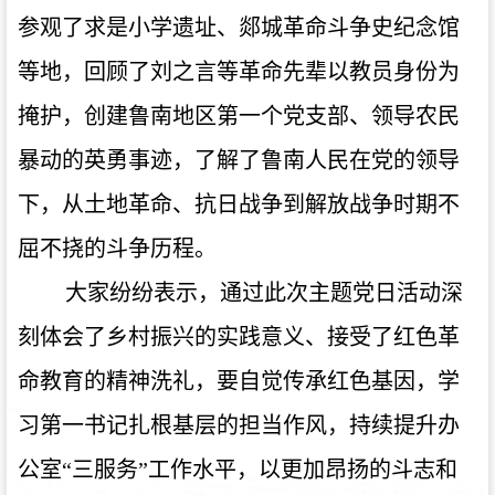
参观了求是小学遗址、郯城革命斗争史纪念馆
等地，回顾了刘之言等革命先辈以教员身份为
掩护，创建鲁南地区第一个党支部、领导农民
暴动的英勇事迹，了解了鲁南人民在党的领导
下，从土地革命、抗日战争到解放战争时期不
屈不挠的斗争历程。
大家纷纷表示，通过此次主题党日活动深
刻体会了乡村振兴的实践意义、接受了红色革
命教育的精神洗礼，要自觉传承红色基因，学
习第一书记扎根基层的担当作风，持续提升办
公室
“三服务”工作水平，以更加昂扬的斗志和