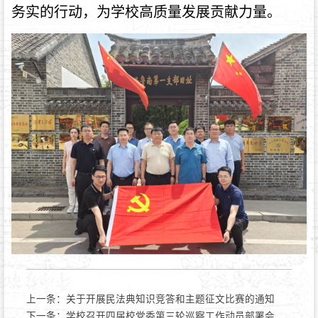
务实的行动，为学校高质量发展贡献力量。
上一条：
关于开展民法典知识竞答和主题征文比赛的通知
下一条：
学校召开四届校党委第三轮巡察工作动员部署会