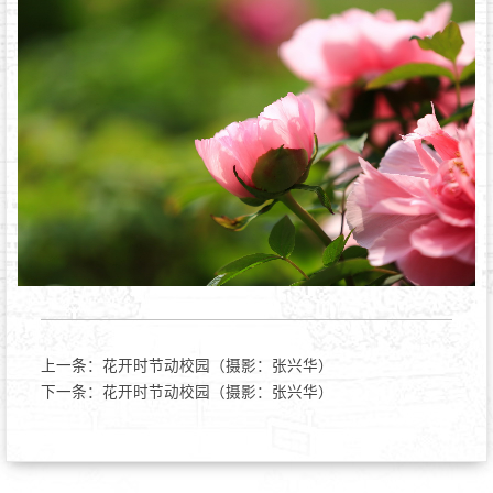
上一条：
花开时节动校园（摄影：张兴华）
下一条：
花开时节动校园（摄影：张兴华）