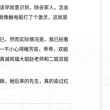
该早就意识到，除去家人，怎会
”我像触电般打了个激灵，这就是
已，然而实际情况是，我已经看
今一不小心得睹芳容，乖乖，双姐
真诚祝福大姐赵老师和二姐双姐
娘，她后来的先生，真的染过红