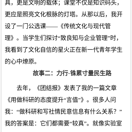
具，更是文明的载体；课堂不仅是知识码头，
更应是照亮文化根脉的灯塔。从那以后，我开
设了一门公选课——《传统文化与现代管
理》。当学生们探讨“致良知与企业管理”时，
我看到了文化自信的星火正在新一代青年学生
的心中燎原。
故事二：力行·铢累寸量民生路
去年，《团结报》发表了我的一篇文章
《用做科研的态度提升“言值”》。很多人问
我：“做科研和写社情民意信息有什么关系？”
我的答案是：它们都需要“较真”。就像实验室