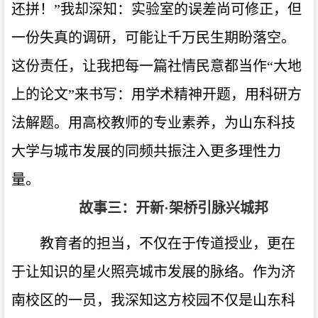
还拼！”我却深知：实验室的误差尚可修正，但
一份失真的调研，可能让千万民生期盼落空。
这份责任，让我把每一篇社情民意都当作“大地
上的论文”来书写：用学术精神开题，用科研方
法解题。用高校教师的专业素养，为山东科技
大学与城市发展的同频共振注入更多理性力
量。
故事三：开新·架桥引脉兴城邦
教育者的担当，不仅在于传道授业，更在
于让知识的星火照亮城市发展的脉络。作为济
南校区的一员，我深知这方校园不仅是山东科