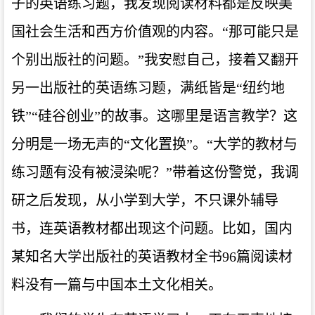
子的英语练习题，我发现阅读材料都是反映美
国社会生活和西方价值观的内容。“那可能只是
个别出版社的问题。”我安慰自己，接着又翻开
另一出版社的英语练习题，满纸皆是“纽约地
铁”“硅谷创业”的故事。这哪里是语言教学？这
分明是一场无声的“文化置换”。“大学的教材与
练习题有没有被浸染呢？”带着这份警觉，我调
研之后发现，从小学到大学，不只课外辅导
书，连英语教材都出现这个问题。比如，国内
某知名大学出版社的英语教材全书96篇阅读材
料没有一篇与中国本土文化相关。