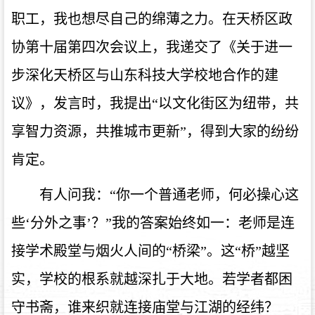
职工，我也想尽自己的绵薄之力。在天桥区政
协第十届第四次会议上，我递交了《关于进一
步深化天桥区与山东科技大学校地合作的建
议》，发言时，我提出“以文化街区为纽带，共
享智力资源，共推城市更新”，得到大家的纷纷
肯定。
有人问我：“你一个普通老师，何必操心这
些‘分外之事’？”我的答案始终如一：老师是连
接学术殿堂与烟火人间的“桥梁”。这“桥”越坚
实，学校的根系就越深扎于大地。若学者都困
守书斋，谁来织就连接庙堂与江湖的经纬？