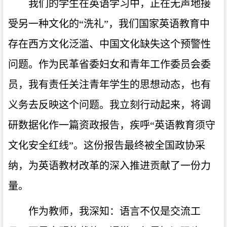
我们的学生在英语学习中，正在无声地接
受另一种文化的“洗礼”，我们国家英语教育中
存在西方文化泛滥、中国文化缺失这个预警性
问题。作为民革省委妇女和青年工作委员会委
员，我有责任关注青年学生的思想动态，也有
义务去反映这个问题。我立刻行动起来，将调
研数据化作一篇资政报告，疾呼“英语教育须守
文化安全红线”。这份报告最终被全国政协采
纳，为英语教材改革的深入推进贡献了一份力
量。
作为教师，我深知：语言不仅是交流工