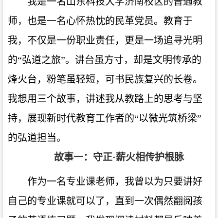
我是一名山东科技大学济南校区的普通教
师，也是一名心怀热忱的民革党员。教育于
我，不仅是一份职业责任，更是一场追寻光明
的“弘道之旅”。讲台虽方寸，却是文明传承的
烽火台，粉笔虽轻短，可书民族复兴的长卷。
我想用三个故事，讲述我从教路上的思考与坚
持，展现新时代教育工作者的“以微光筑桥梁”
的弘道担当。
故事一：守正·薪火相传护根脉
作为一名专业课老师，我曾以为只要讲好
自己的专业课就可以了，直到一次偶然翻阅孩