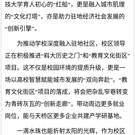
技大学育人初心的“红船”，更是融入城市肌理
的“文化灯塔”，亦是助力驻地经济社会发展的
“创新引擎”。
为推动学校深度融入驻地社区，校区领导
正在积极推进“嵙大历史之门”和“教育文化街区”
项目。这不仅是校园环境的提质升级，更是一
场以高校智慧赋能城市发展的“双向奔赴”。“教
育文化街区”项目的落成，将会把杂乱窄巷转变
为青砖灰瓦的“创新走廊”，带动周边更多就业
岗位，能与天桥区更多企业共建产学研基地。
一滴水珠也能折射太阳的光辉，作为校区