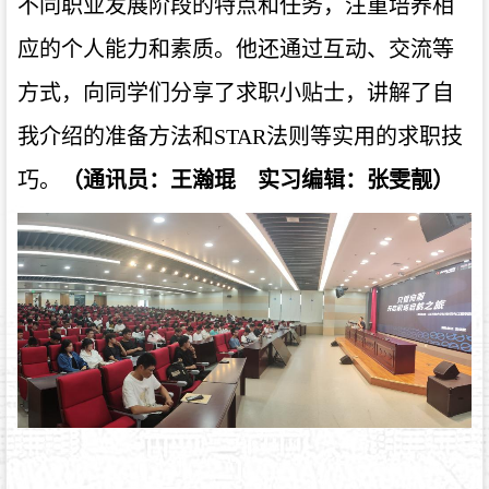
不同职业发展阶段的特点和任务，注重培养相
应的个人能力和素质。他
还通过互动、交流等
方式，向同学们分享了求职小贴士，讲解了自
我介绍的准备方法和STAR法则等实用的求职技
巧。
（通讯员：王瀚琨
实习编辑：张雯靓
）