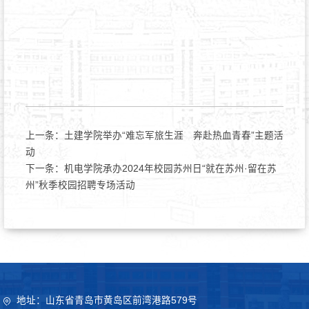
上一条：
土建学院举办“难忘军旅生涯 奔赴热血青春”主题活
动
下一条：
机电学院承办2024年校园苏州日“就在苏州·留在苏
州”秋季校园招聘专场活动
地址：山东省青岛市黄岛区前湾港路579号