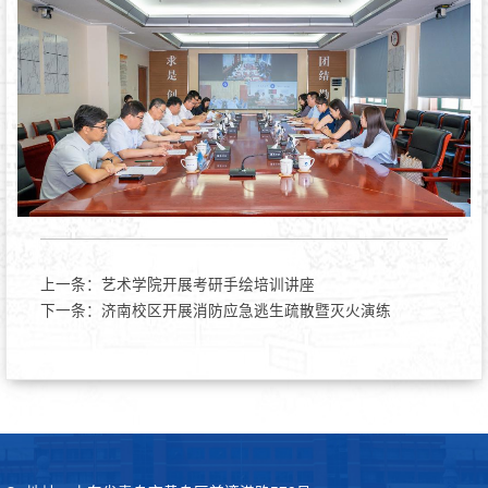
上一条：
艺术学院开展考研手绘培训讲座
下一条：
济南校区开展消防应急逃生疏散暨灭火演练