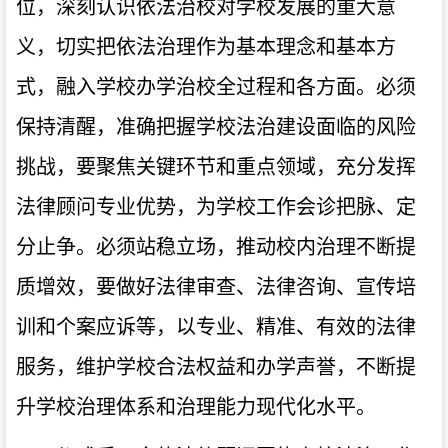
位，深刻认识依法治校对学校发展的重大意
义，切实把依法治理作为基本理念和基本方
式，融入学校办学治校全过程和各方面。必须
保持清醒，准确把握学校法治建设面临的风险
挑战，要聚焦关键环节和重点领域，充分发挥
法律顾问专业优势，为学校工作会诊把脉、定
分止争。必须站稳立场，推动校内治理不断提
质增效，要做好法律审查、法律咨询、宣传培
训和个案应诉等，以专业、精准、有效的法律
服务，维护学校合法权益和办学声誉，不断提
升学校治理体系和治理能力现代化水平。