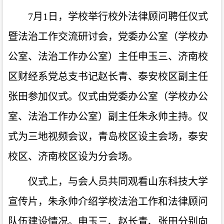
7月1日，学校举行校外法律顾问聘任仪式
暨法治工作交流研讨会，党委办公室（学校办
公室、法治工作办公室）主任申玉三、济南校
区财经系党总支书记赵长青、泰安校区副主任
张田参加仪式。仪式由党委办公室（学校办公
室、法治工作办公室）副主任朱永帅主持。
仪
式为三地视频会议，青岛校区设主会场，泰安
校区、济南校区设为分会场。
仪式上，与会人员共同观看山东科技大学
宣传片，朱永帅介绍学校法治工作和法律顾问
队伍建设情况。申玉三、赵长青、张田分别向