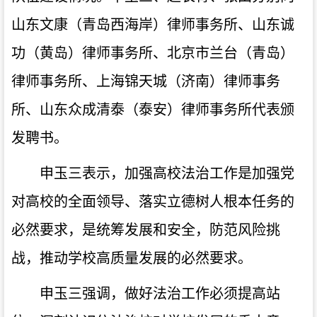
山东文康（青岛西海岸）律师事务所、山东诚
功（黄岛）律师事务所、北京市兰台（青岛）
律师事务所、上海锦天城（济南）律师事务
所、山东众成清泰（泰安）律师事务所代表颁
发聘书。
申玉三表示，加强高校法治工作是加强党
对高校的全面领导、落实立德树人根本任务的
必然要求，是统筹发展和安全，防范风险挑
战，推动学校高质量发展的必然要求。
申玉三强调，做好法治工作必须提高站