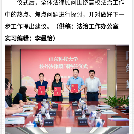
仪式后，全体法律顾问围绕高校法治工作
中的热点、焦点问题进行探讨，并对做好下一
步工作提出建议。
（供稿：法治工作办公室
实习编辑：李曼怡）