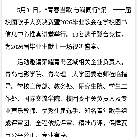
5月31日，“青春当歌 与嵙同行”第二十一届
校园歌手大赛决赛暨2026毕业歌会在学校图书
信息中心惟真讲堂举行。13名选手登台竞技，
为2026届毕业生献上一场视听盛宴。
活动邀请荣耀青岛区域相关企业负责人，
青岛电影学院、青岛理工大学团委老师莅临指
导。学校宣传部、教务处、研究生院、学生工
作处、国际交流学院、校团委相关负责人及专
业声乐教师、优秀往届选手、知名青年歌手组
成评审团，全程依规评审、精准点评，保障赛
事公平公正、专业有序。