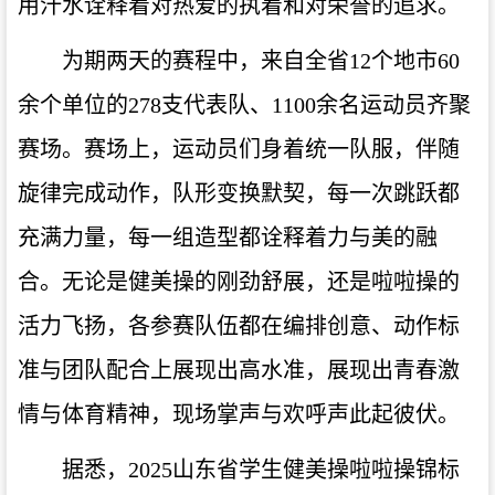
用汗水诠释着对热爱的执着和对荣誉的追求。
为期两天的赛程中，来自全省12个地市60
余个单位的278支代表队、1100余名运动员齐聚
赛场。赛场上，运动员们身着统一队服，伴随
旋律完成动作，队形变换默契，每一次跳跃都
充满力量，每一组造型都诠释着力与美的融
合。无论是健美操的刚劲舒展，还是啦啦操的
活力飞扬，各参赛队伍都在编排创意、动作标
准与团队配合上展现出高水准，展现出青春激
情与体育精神，现场掌声与欢呼声此起彼伏。
据悉，2025山东省学生健美操啦啦操锦标