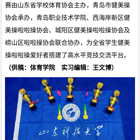
赛由山东省学校体育协会主办，青岛市健美操
协会承办，青岛职业技术学院、西海岸新区健
美操啦啦操协会、城阳区健美操啦啦操协会及
崂山区啦啦操协会联合协办，为全省学生健美
操啦啦操爱好者搭建了高水平竞技交流平台。
（
供稿：体育学院 实习编辑：王文博
）