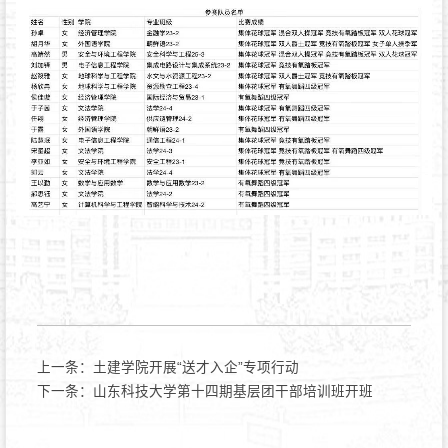
上一条：
土建学院开展“送才入企”专项行动
下一条：
山东科技大学第十四期基层团干部培训班开班