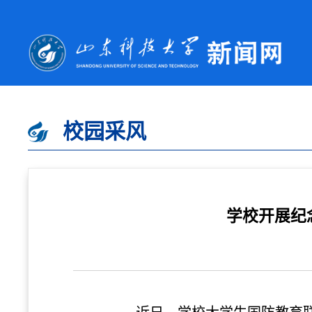
校园采风
学校开展纪