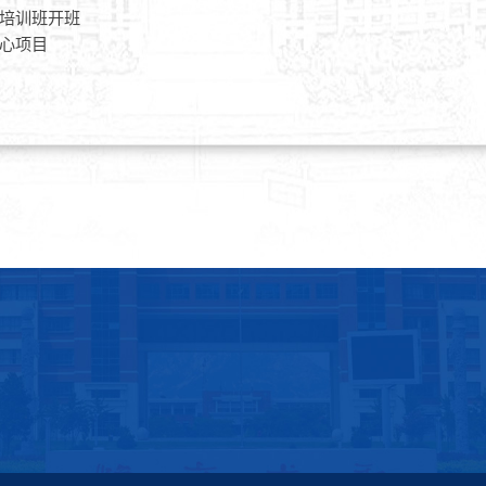
培训班开班
心项目