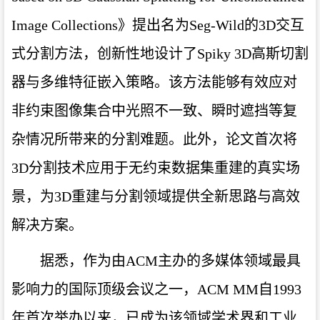
Image Collections》提出名为Seg-Wild的3D交互
式分割方法，创新性地设计了Spiky 3D高斯切割
器与多维特征嵌入策略。该方法能够有效应对
非约束图像集合中光照不一致、瞬时遮挡等复
杂情况所带来的分割难题。此外，论文首次将
3D分割技术应用于无约束数据集重建的真实场
景，为3D重建与分割领域提供全新思路与高效
解决方案。
据悉，作为由ACM主办的多媒体领域最具
影响力的国际顶级会议之一，ACM MM自1993
年首次举办以来，已成为该领域学术界和工业