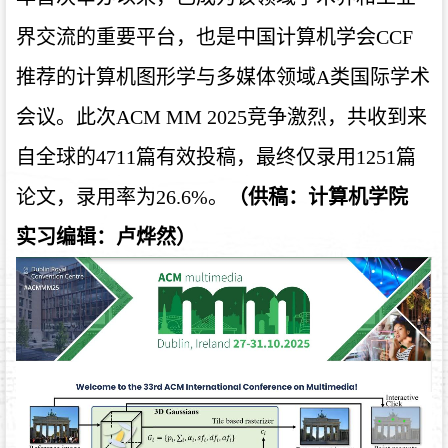
界交流的重要平台，也是中国计算机学会CCF
推荐的计算机图形学与多媒体领域A类国际学术
会议。此次ACM MM 2025竞争激烈，共收到来
自全球的4711篇有效投稿，最终仅录用1251篇
论文，录用率为26.6%。
（供稿：计算机学院
实习编辑：卢烨然）