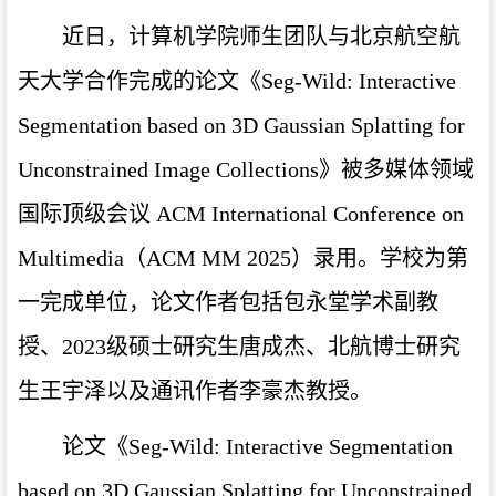
近日，计算机学院师生团队与北京航空航
天大学合作完成的论文《Seg-Wild: Interactive
Segmentation based on 3D Gaussian Splatting for
Unconstrained Image Collections》被多媒体领域
国际顶级会议 ACM International Conference on
Multimedia（ACM MM 2025）录用。学校为第
一完成单位，论文作者包括包永堂学术副教
授、2023级硕士研究生唐成杰、北航博士研究
生王宇泽以及通讯作者李豪杰教授。
论文《Seg-Wild: Interactive Segmentation
based on 3D Gaussian Splatting for Unconstrained