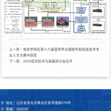
上一条：
电信学院在第十六届蓝桥杯全国软件和信息技术专
业人才大赛中获奖
下一条：
2025低空技术与装备研讨会召开
地址：山东省青岛市黄岛区前湾港路579号
邮编：266590