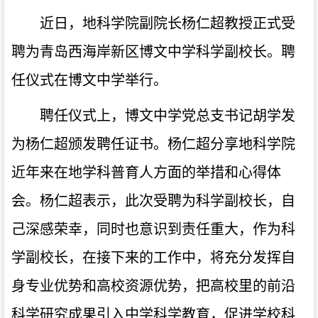
近日，地科学院副院长杨仁超教授正式受
聘为青岛西海岸新区博文中学科学副校长。聘
任仪式在博文中学举行。
聘任仪式上，博文中学党总支书记胡学发
为杨仁超颁发聘任证书。杨仁超分享地科学院
近年来在地学科普育人方面的举措和心得体
会。杨仁超表示，此次受聘为科学副校长，自
己深感荣幸，同时也意识到责任重大，作为科
学副校长，在接下来的工作中，将充分发挥自
身专业优势和高校资源优势，把高校里的前沿
科学研究成果引入中学科学教育，促进学校科