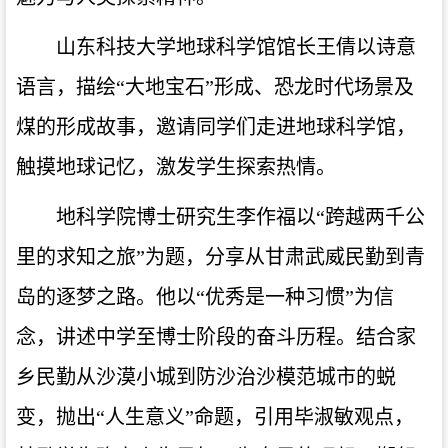
山东科技大学地球科学馆馆长王倩以诗意
语言，描绘“大地宝石”形成、恐龙时代场景及
煤的形成故事，邀请同学们走进地球科学馆，
触摸地球记忆，激发学生探索热情。
地科学院博士研究生李作福以“跨越两千公
里的求知之旅”为题，分享从甘肃武威民勤到青
岛的逐梦之路。他以“优秀是一种习惯”为信
念，讲述中学至博士阶段的奋斗历程。结合家
乡民勤从沙漠小城到防沙治沙模范城市的蜕
变，抛出“人生意义”命题，引用毕淑敏观点，