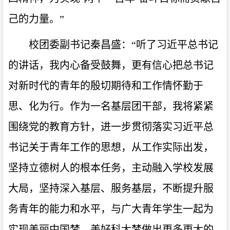
己的力量。”
校团委副书记秦昌盛：“听了习近平总书记
的讲话，我内心备受鼓舞，更有信心把总书记
对新时代的青年的殷切期待和工作情怀勤于
思、化为行。作为一名基层团干部，我将紧紧
围绕党的教育方针，进一步贯彻落实习近平总
书记关于青年工作的思想，从工作实际出发，
坚持立德树人的根本任务，主动融入学校发展
大局，坚持深入基层、服务基层，不断提升服
务青年的能力和水平，与广大青年学生一起为
实现美丽中国梦、美好科大梦做出更多更大的