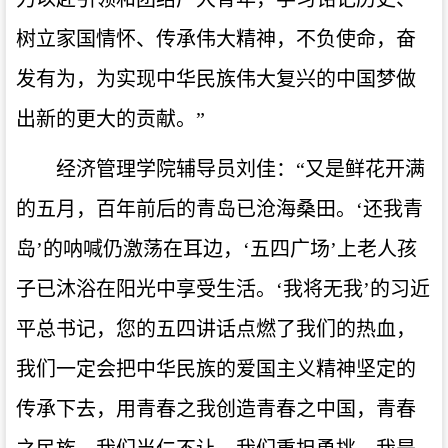
树立家国情怀、传承伟大精神，不负使命，奋
发有为，为实现中华民族伟大复兴的中国梦做
出新的更大的贡献。”
经济管理学院辅导员刘佳：“又是鲜花开满
的五月，百年前后的青岛已沧海桑田。‘还我青
岛’的呐喊仍激荡在耳边，‘五四广场’上老人孩
子已沐浴在阳光中享受生活。‘我将无我’的习近
平总书记，您的五四讲话点燃了我们的热血，
我们一定会把中华民族的爱国主义精神坚定的
传承下去，用青春之我创造青春之中国，青春