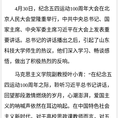
4月30日，纪念五四运动100周年大会在北
京人民大会堂隆重举行，中共中央总书记、国
家主席、中央军委主席习近平在大会上发表重
要讲话。总书记的讲话播出之后，引起了山东
科技大学师生的热议，他们深入学习、畅谈感
悟，做出了积极热烈的反响。
马克思主义学院副教授叶小青：“在纪念五
四运动100周年之际，聆听习近平总书记讲话，
回望那段激情燃烧的岁月，心潮澎湃，爱国主
义的呐喊声依然在耳边响起。在中国特色社会
主义新时代。对于高校思政课教师而言，对五