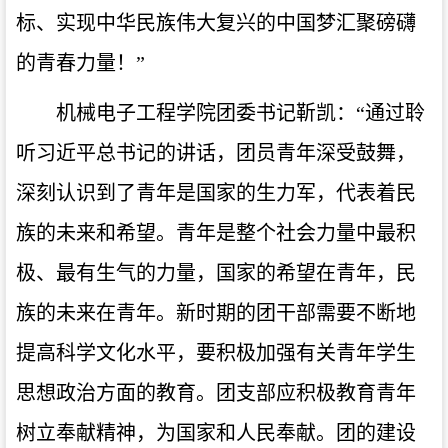
标、实现中华民族伟大复兴的中国梦汇聚磅礴
的青春力量！”
机械电子工程学院团委书记靳凯：“通过聆
听习近平总书记的讲话，团员青年深受鼓舞，
深刻认识到了青年是国家的生力军，代表着民
族的未来和希望。青年是整个社会力量中最积
极、最有生气的力量，国家的希望在青年，民
族的未来在青年。新时期的团干部需要不断地
提高科学文化水平，要积极加强有关青年学生
思想政治方面的教育。团支部应积极教育青年
树立奉献精神，为国家和人民奉献。团的建设