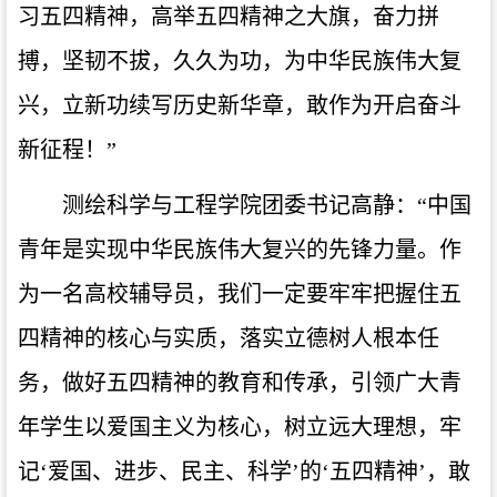
习五四精神，高举五四精神之大旗，奋力拼
搏，坚韧不拔，久久为功，为中华民族伟大复
兴，立新功续写历史新华章，敢作为开启奋斗
新征程！”
测绘科学与工程学院团委书记高静：“中国
青年是实现中华民族伟大复兴的先锋力量。作
为一名高校辅导员，我们一定要牢牢把握住五
四精神的核心与实质，落实立德树人根本任
务，做好五四精神的教育和传承，引领广大青
年学生以爱国主义为核心，树立远大理想，牢
记‘爱国、进步、民主、科学’的‘五四精神’，敢