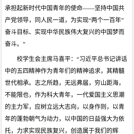
承担起新时代中国青年的使命——坚持中国共
产党领导，同人民一道，为实现“两个一百年”
奋斗目标、实现中华民族伟大复兴的中国梦而
奋斗。”
校学生会主席马喜平：“习近平总书记讲话
中的五四精神作为青年们的精神追求，其精髓
世代相承。志之所趋，无远弗届，穷山距海，
不能限也，作为科大青年，一代爱国主义思潮
的主力军，应树立远大志向，以身作则，以青
年的蓬勃朝气为动力，以中国的日益强大为依
托，力求实现民族复兴，创造属于我们的辉