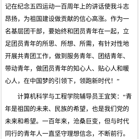
记在纪念五四运动一百周年上的讲话使我斗志
昂扬，为祖国建设做贡献的信心高涨。作为一
名基层团干部，要始终和团员青年在一起，立
足团员青年的所思、所想、所需，有针对性地
开展共青团工作，做到服务青年、团结青年、
带动青年，做团员青年的知心人、贴心人和暖
心人，在中国梦的引领下，领跑新时代！”
计算机科学与工程学院辅导员王宜笑：“青
年是祖国的未来、民族的希望，也是我们党的
未来和希望。一百年来，沧桑巨变，但与时代
同行的青年人一直坚守理想信念，不断前行。