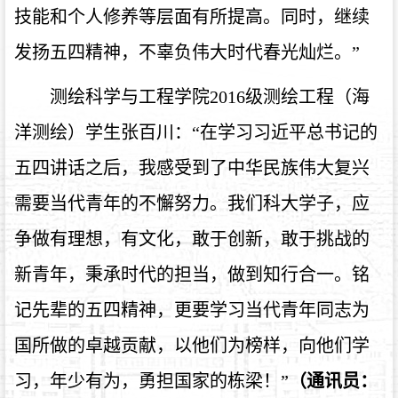
技能和个人修养等层面有所提高。同时，继续
发扬五四精神，不辜负伟大时代春光灿烂。”
测绘科学与工程学院2016级测绘工程（海
洋测绘）学生张百川：“在学习习近平总书记的
五四讲话之后，我感受到了中华民族伟大复兴
需要当代青年的不懈努力。我们科大学子，应
争做有理想，有文化，敢于创新，敢于挑战的
新青年，秉承时代的担当，做到知行合一。铭
记先辈的五四精神，更要学习当代青年同志为
国所做的卓越贡献，以他们为榜样，向他们学
习，年少有为，勇担国家的栋梁！”
（
通讯员：