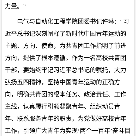
力量。”
电气与自动化工程学院团委书记许琳：“习
近平总书记深刻阐释了新时代中国青年运动的
主题、方向、使命，为共青团工作指明了前进
方向，提供了根本遵循。作为一名高校共青团
干部，要始终牢记习近平总书记的嘱托，大力
弘扬五四精神，坚持中国青年运动的正确方
向，明确共青团的根本任务、政治责任、工作
主线，认真履行引领凝聚青年、组织动员青
年、联系服务青年的职责，为党做好高校青年
工作，引领广大青年为实现‘两个一百年’奋斗目