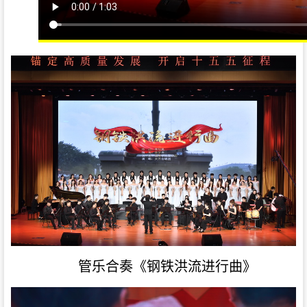
管乐合奏《钢铁洪流进行曲》