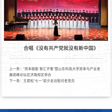
合唱《没有共产党就没有新中国》
上一条：
“资本赋能 智汇齐鲁”暨山东科技大学资本与产业发
展高峰论坛在济南校区举办
下一条：
王君松“七一”前夕走访慰问老党员