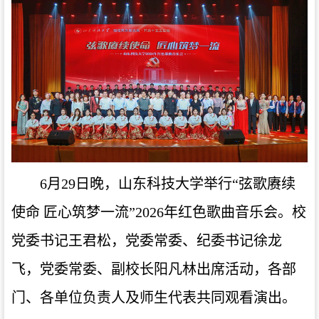
6月29日晚，山东科技大学举行“弦歌赓续
使命 匠心筑梦一流”2026年红色歌曲音乐会。校
党委书记王君松，党委常委、纪委书记徐龙
飞，党委常委、副校长阳凡林出席活动，各部
门、各单位负责人及师生代表共同观看演出。