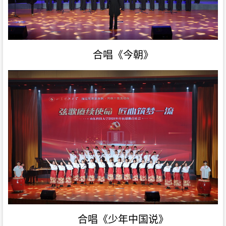
合唱《今朝》
合唱《少年中国说》