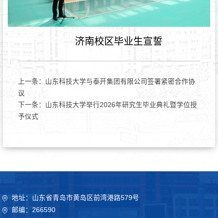
济南校区毕业生宣誓
上一条：
山东科技大学与泰开集团有限公司签署紧密合作协
议
下一条：
山东科技大学举行2026年研究生毕业典礼暨学位授
予仪式
地址：山东省青岛市黄岛区前湾港路579号
邮编：266590