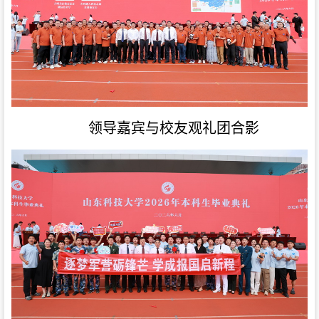
领导嘉宾与校友观礼团合影