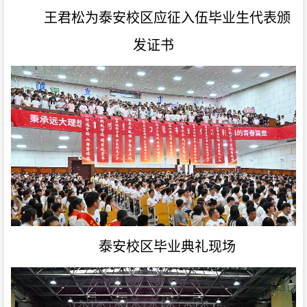
王君松为泰安校区应征入伍毕业生代表颁
发证书
泰安校区毕业典礼现场