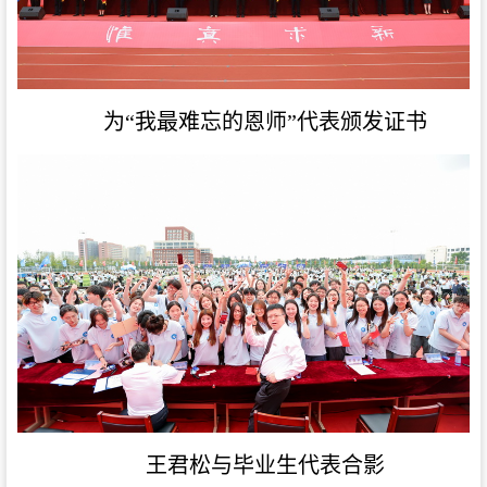
为“我最难忘的恩师”代表颁发证书
王君松与毕业生代表合影