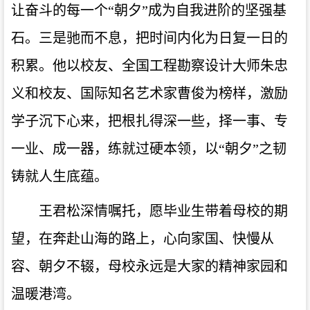
让奋斗的每一个“朝夕”成为自我进阶的坚强基
石。三是驰而不息，把时间内化为日复一日的
积累。他以校友、全国工程勘察设计大师朱忠
义和校友、国际知名艺术家曹俊为榜样，激励
学子沉下心来，把根扎得深一些，择一事、专
一业、成一器，练就过硬本领，以“朝夕”之韧
铸就人生底蕴。
王君松深情嘱托，愿毕业生带着母校的期
望，在奔赴山海的路上，心向家国、快慢从
容、朝夕不辍，母校永远是大家的精神家园和
温暖港湾。