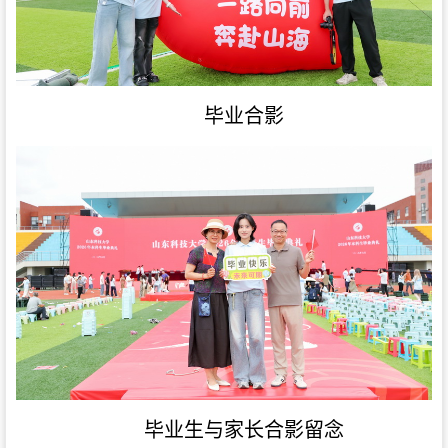
毕业合影
毕业生与家长合影留念