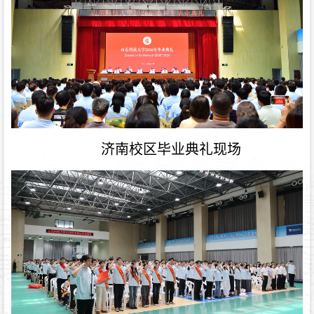
济南校区毕业典礼现场