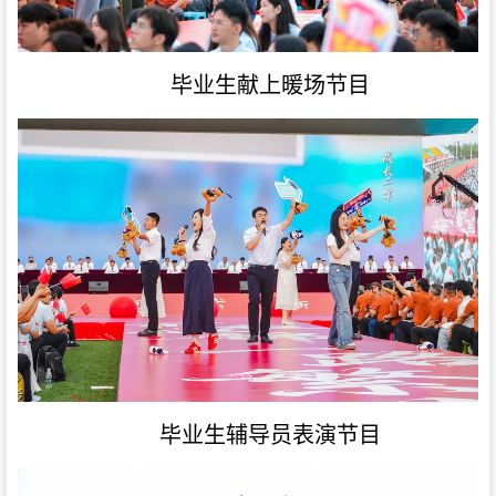
毕业生献上暖场节目
毕业生辅导员表演节目