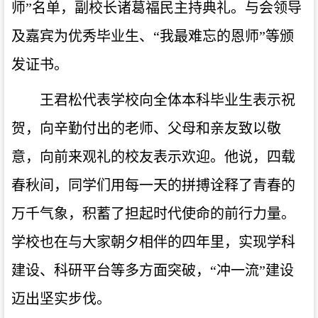
师”名单，副校长诸葛福民主持典礼。与会领导
及嘉宾为优秀毕业生、“我最难忘的恩师”等颁
发证书。
王君松代表学校向全体本科毕业生表示祝
贺，向辛勤付出的老师、父母和亲友致以敬
意，向前来观礼的校友表示欢迎。他说，四载
春秋间，同学们用每一天的拼搏诠释了青春的
万千气象，积蓄了担起时代使命的前行力量。
学校也在与大家朝夕相伴的四年里，实现学科
建设、科研平台等多方面突破，“冲一流”建设
迈出坚实步伐。