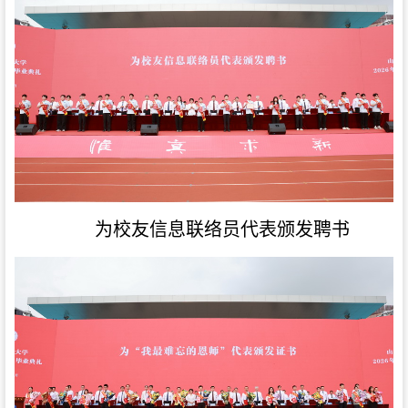
为校友信息联络员代表颁发聘书