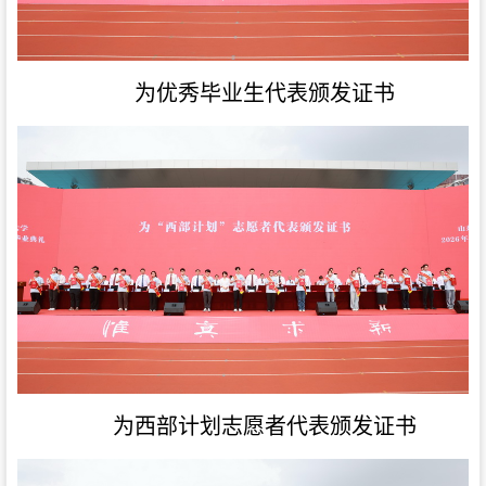
为优秀毕业生代表颁发证书
为西部计划志愿者代表颁发证书