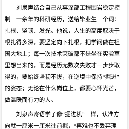
刘泉声结合自己从事深部工程围岩稳定控
制三十余年的科研经历，送给毕业生三个词：
扎根、坚韧、发光。他说，人生的高度取决于
根扎得多深，要坚定向下扎根，把学问做在祖
国大地上；每一次技术突破都不是坐在实验室
里想出来的，而是经历无数次失败才一步步取
得的，要始终坚韧不拔，在逆境中保持“掘进”
的姿态；无论在什么岗位上，都要心怀光芒，
做温暖而有力的人。
刘泉声寄语学子像“掘进机”一样，认准方
向就一厘米一厘米往前掘，“再难也不丢弃理