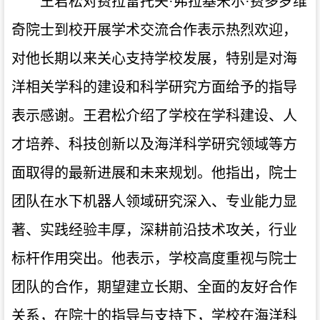
王君松对费拉雷托夫·弗拉基米尔·费多罗维
奇院士到校开展学术交流合作表示热烈欢迎，
对他长期以来关心支持学校发展，特别是对海
洋相关学科的建设和科学研究方面给予的指导
表示感谢。王君松介绍了学校在学科建设、人
才培养、科技创新以及海洋科学研究领域等方
面取得的最新进展和未来规划。他指出，院士
团队在水下机器人领域研究深入、专业能力显
著、实践经验丰厚，深耕前沿技术攻关，行业
标杆作用突出。他表示，学校高度重视与院士
团队的合作，期望建立长期、全面的友好合作
关系，在院士的指导与支持下，学校在海洋科