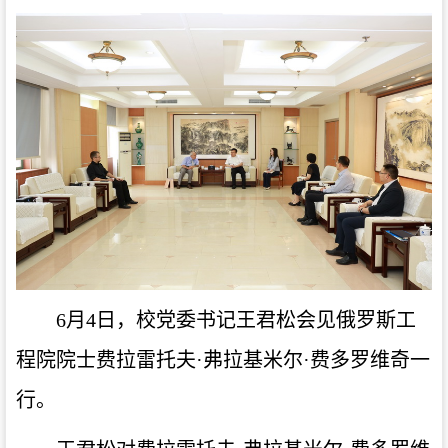
6月4日，校党委书记王君松会见俄罗斯工
程院院士费拉雷托夫·弗拉基米尔·费多罗维奇一
行。