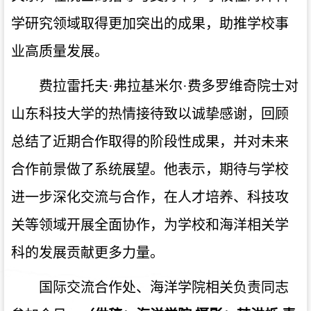
学研究领域取得更加突出的成果，
助推学校事
业高质量发展。
费拉雷托夫·弗拉基米尔·费多罗维奇院士对
山东科技大学的热情接待致以诚挚感谢，回顾
总结了近期合作取得的阶段性成果，并对未来
合作前景做了系统展望。他表示，期待与学校
进一步深化交流与合作，在人才培养、科技攻
关等领域开展全面协作，为学校和海洋相关学
科的发展贡献更多力量。
国际交流合作处、海洋学院相关负责同志