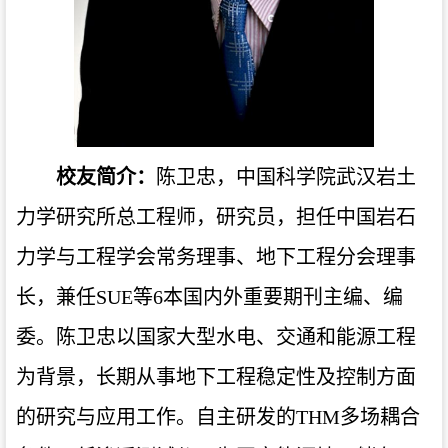
校友简介：
陈卫忠，中国科学院武汉岩土
力学研究所总工程师，研究员，担任中国岩石
力学与工程学会常务理事、地下工程分会理事
长，兼任SUE等6本国内外重要期刊主编、编
委。陈卫忠以国家大型水电、交通和能源工程
为背景，长期从事地下工程稳定性及控制方面
的研究与应用工作。自主研发的THM多场耦合