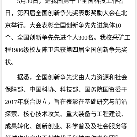
5月30日，是我国第十个全国科技工作者
日，第四届全国创新争先奖表彰奖励大会在北
京举行。大会表彰全国创新争先先进集体10
个、全国创新争先先进个人300名。我校采矿工
程1986级校友陈卫忠获第四届全国创新争先奖
状。
据悉，
全国创新争先奖由人力资源和社会
保障部、中国科协、科技部、国务院国资委于
2017年联合设立，旨在表彰在基础研究与前沿
探索、核心技术攻关、重大装备与工程建设、
成果转化、创新创业、科学普及及社会服务等