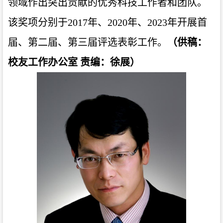
领域作出突出贡献的优秀科技工作者和团队。
该奖项分别于2017年、2020年、2023年开展首
届、第二届、第三届评选表彰工作。
（供稿：
校友工作办公室 责编：徐展）