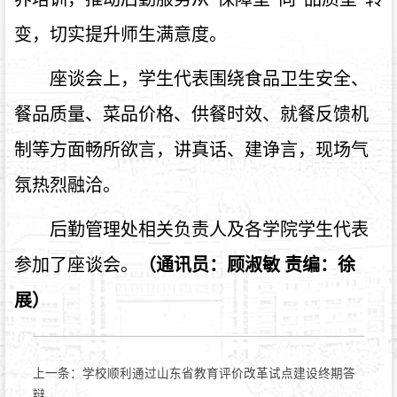
变，切实提升师生满意度。
座谈会上，学生代表围绕食品卫生安全、
餐品质量、菜品价格、供餐时效、就餐反馈机
制等方面畅所欲言，讲真话、建诤言，现场气
氛热烈融洽。
后勤管理处相关负责人及各学院学生代表
参加了座谈会
。
（通讯员：顾淑敏 责编：徐
展）
上一条：
学校顺利通过山东省教育评价改革试点建设终期答
辩