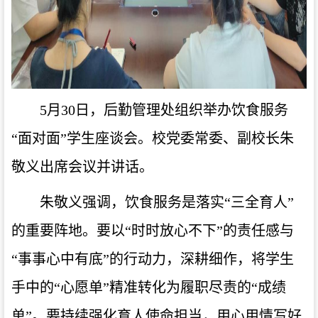
5月30日，后勤管理处组织举办饮食服务
“面对面”学生座谈会。校党委常委、副校长朱
敬义出席会议并讲话。
朱敬义强调，饮食服务是落实“三全育人”
的重要阵地。要以“时时放心不下”的责任感与
“事事心中有底”的行动力，深耕细作，将学生
手中的“心愿单”精准转化为履职尽责的“成绩
单”。要持续强化育人使命担当，用心用情写好