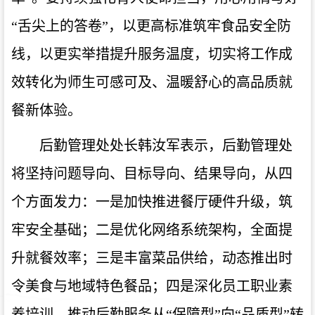
“舌尖上的答卷”，以更高标准筑牢食品安全防
线，以更实举措提升服务温度，切实将工作成
效转化为师生可感可及、温暖舒心的高品质就
餐新体验。
后勤管理处处长韩汝军表示，后勤管理处
将坚持问题导向、目标导向、结果导向，从四
个方面发力：一是加快推进餐厅硬件升级，筑
牢安全基础；二是优化网络系统架构，全面提
升就餐效率；三是丰富菜品供给，动态推出时
令美食与地域特色餐品；四是深化员工职业素
养培训，推动后勤服务从“保障型”向“品质型”转