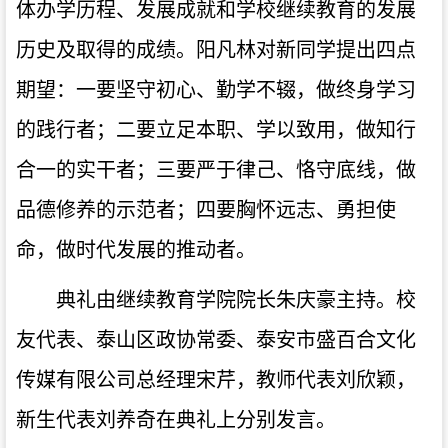
体办学历程、发展成就和学校继续教育的发展
历史及取得的成绩。阳凡林对新同学提出四点
期望：一要坚守初心、勤学不辍，做终身学习
的践行者；二要立足本职、学以致用，做知行
合一的实干者；三要严于律己、恪守底线，做
品德修养的示范者；四要胸怀远志、勇担使
命，做时代发展的推动者。
典礼由继续教育学院院长朱庆豪主持。
校
友代表、泰山区政协常委、泰安市盛百合文化
传媒有限公司总经理宋芹，教师代表刘欣颖，
新生代表刘养奇在典礼上分别发言。