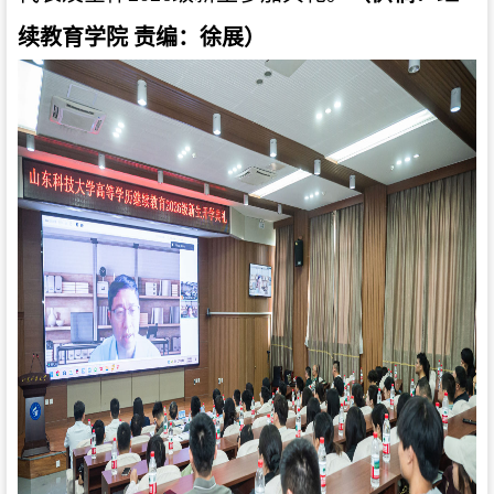
续教育学院 责编：徐展）