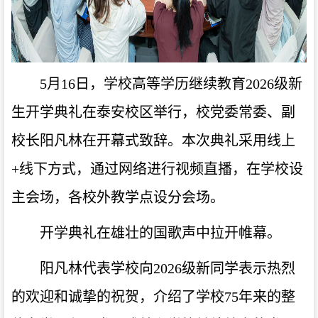
5月16日，学校高等学历继续教育2026级新
生开学典礼在泰安校区举行，校党委常委、副
校长阳凡林在开幕式致辞。本次典礼采用线上
+线下方式，通过网络进行视频直播，在学校设
主会场，各校外教学点设分会场。
开学典礼在雄壮的国歌声中拉开帷幕。
阳凡林代表学校向2026级新同学表示热烈
的欢迎和诚挚的祝贺，介绍了学校75年来的整