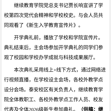
继续教育学院党总支书记贾长响宣讲了学
校第四次党代会精神和学校校史。与会人员共
同观看了《新生入学教育宣传片》。
开学典礼前，播放了学校和学院宣传片。
典礼结束后，主会场参加开学典礼的同学们参
观了校园和学校办学成就与科技成果展厅。
本次典礼采用线上+线下方式，通过网络进
行视频直播，在学校设主会场，各校外教学点
设分会场。
泰安校区有关负责人，继续教育学
院全体教职工、各校外教学点工作人员、校友
代表及全体2026级新生参加典礼。
（供稿：继