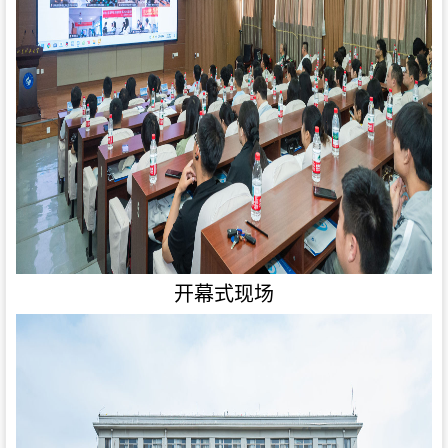
开幕式现场