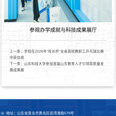
参观办学成就与科技成果展厅
上一条：
学校在2026年“校长杯”全省高校教职工乒乓球比赛
中获佳绩
下一条：
山东科技大学参加首届山东教育人才引领高质量发
展成果展
地址：山东省青岛市黄岛区前湾港路579号