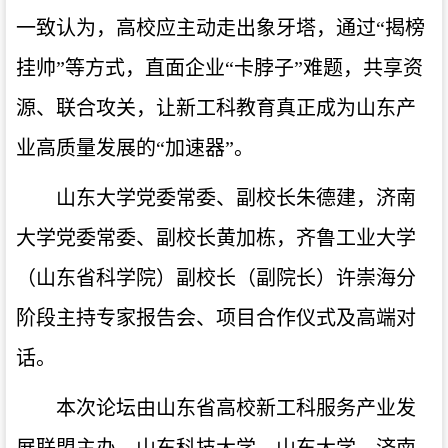
一致认为，高校应主动走出象牙塔，通过“揭榜
挂帅”等方式，直面企业“卡脖子”难题，共享资
源、联合攻关，让新工科教育真正成为山东产
业高质量发展的“加速器”。
山东大学党委常委、副校长朱德建，济南
大学党委常委、副校长黄加栋，齐鲁工业大学
（山东省科学院）副校长（副院长）许崇海分
阶段主持专家报告会、项目合作仪式及高端对
话。
本次论坛由山东省高校新工科服务产业发
展联盟主办，山东科技大学、山东大学、济南