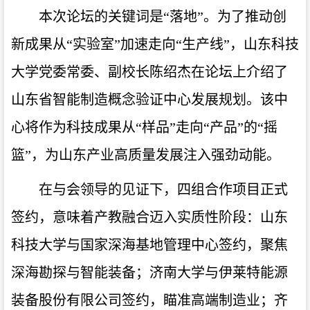
本次论坛的关键词是“落地”。为了推动创
新成果从“实验室”加速走向“生产线”，山东科技
大学党委常委、副校长陈绍杰在论坛上介绍了
山东省智能制造概念验证中心发展规划。该中
心将作为科技成果从“样品”走向“产品”的“摇
篮”，为山东产业高质量发展注入强劲动能。
在与会领导的见证下，四组合作项目正式
签约，意味着产教融合迈入实质性阶段：山东
科技大学与国家深海基地管理中心签约，聚焦
深海勘探与智能装备；济南大学与伊莱特能源
装备股份有限公司签约，瞄准高端制造业；齐