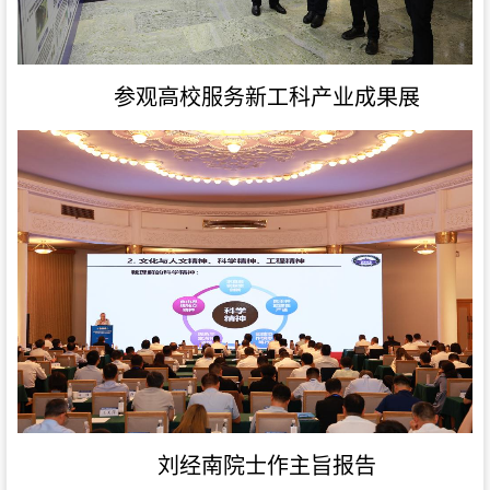
参观高校服务新工科产业成果展
刘经南院士作主旨报告