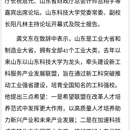
厅长祝恩元、山东省财政厅总会计师宫翔宇等
嘉宾出席论坛。山东科技大学党委常委、副校
长阳凡林主持论坛开幕式及院士报告。
龚文东在致辞中表示，山东是工业大省和
制造业大省，拥有全部41个工业大类，去年以
来山东以山东科技大学为龙头，牵头建设新工
科服务产业发展联盟，旨在通过新工科突破推
动工业强省建设，培育全国知名的工科强校。
他提出三点希望：一是希望联盟在改革人才培
养范式中发挥更大作用，以高质量人才培养助
力新兴产业和未来产业发展；二是在加速科技