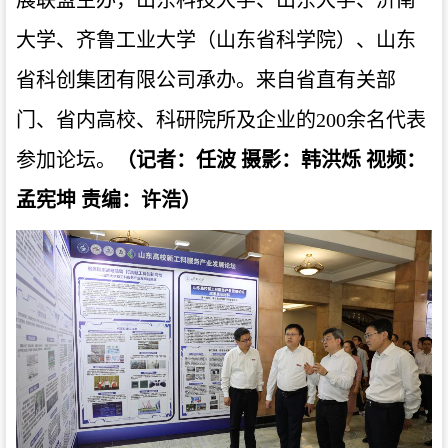
大学、齐鲁工业大学（山东省科学院）、山东
省科创集团有限公司承办。来自省直有关部
门、省内高校、科研院所及企业的200余名代表
参加论坛。
（记者：任波 摄影：韩洪烁 视频：
孟宪坤 责编：许浩）