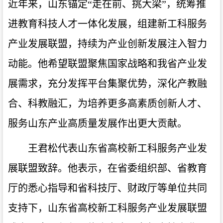
近年来，山东锚定“走在前、挑大梁”，统筹推
进教育科技人才一体化发展，组建新工科服务
产业发展联盟，持续为产业创新发展注入智力
动能。他希望联盟聚焦国家战略和我省产业发
展需求，充分发挥平台集聚优势，深化产教融
合、科教融汇，为培养更多高素质创新人才、
服务山东产业高质量发展作出更大贡献。
王君松代表山东省高校新工科服务产业发
展联盟致辞。他表示，在省委组织部、省教育
厅的悉心指导和省科技厅、财政厅等单位共同
支持下，山东省高校新工科服务产业发展联盟