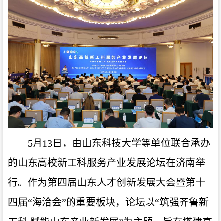
5月13日，由山东科技大学等单位联合承办
的山东高校新工科服务产业发展论坛在济南举
行。作为第四届山东人才创新发展大会暨第十
四届“海洽会”的重要板块，论坛以“筑强齐鲁新