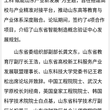
工科 赋能山东产业新发展”为主题，旨在搭建高
校与产业精准对接平台，推动山东高等教育与
产业体系深度融合。论坛期间，签约了4项合作
项目，介绍了山东省智能制造概念验证中心发
展规划。
山东省委组织部副部长龚文东，山东省教
育厅副厅长王浩，山东省高校新工科服务产业
发展联盟理事长、山东科技大学党委书记王君
松出席论坛并致辞。中国工程院院士、武汉大
学原校长刘经南，英国皇家工程院院士、韩国
科学技术院院士白点基，山东省科学技术厅副