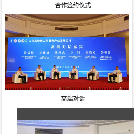
合作签约仪式
高端对话