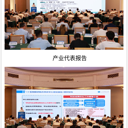
产业代表报告