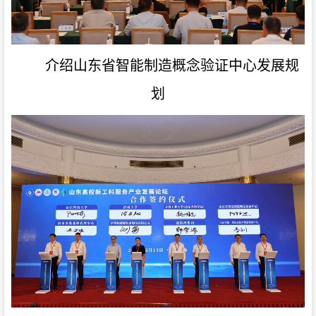
介绍山东省智能制造概念验证中心发展规
划