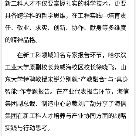
新工科人才不仅要掌握扎实的科学技术，更要
具备跨学科的哲学思维，在工程实践中培育责
任、敬业、求实、创新、协作、献身等多维度
的精神品格。
在新工科领域知名专家报告环节，哈尔滨
工业大学原副校长兼威海校区校长徐晓飞，山
东大学特聘教授宋锐分别就“产教融合”与“具身
智能”作专题报告。在产业代表报告环节，海信
集团副总裁、制造中心总裁刘广劼
分享了海信
集团在新工科人才培养与产业协同方面的战略
实践与行动思考。