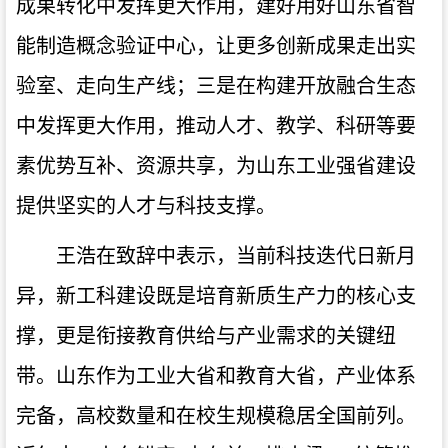
成果转化中发挥更大作用，建好用好山东省智
能制造概念验证中心，让更多创新成果走出实
验室、走向生产线；三是在构建开放融合生态
中发挥更大作用，推动人才、教学、科研等要
素优势互补、资源共享，为山东工业强省建设
提供坚实的人才与科技支撑。
王浩在致辞中表示，当前科技迭代日新月
异，新工科建设既是培育新质生产力的核心支
撑，更是衔接教育供给与产业需求的关键纽
带。山东作为工业大省和教育大省，产业体系
完备，高校数量和在校生规模稳居全国前列。