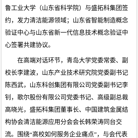
鲁工业大学（山东省科学院）与盛拓科集团签
约，发力清洁能源领域；山东省智能制造概念
验证中心与山东省新一代信息技术概念验证中
心签署共建协议。
在高端对话环节，青岛大学党委常委、副
校长李建波，山东产业技术研究院党委副书记
陈西武，山东科创集团有限公司党委副书记李
钊，歌尔股份有限公司党委书记、高级副总裁
高晓光，盛拓科集团董事长、中国建筑金属结
构协会清洁能源应用分会会长韩荣涛同台交
流。围绕“高校如何服务企业痛点”，与会代表