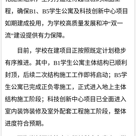
程，确保B1、B5学生公寓及科技创新中心项目
如期建成投用，为学校高质量发展和冲“双一
流”建设提供有力保障。
目前，学校在建项目正按照既定计划稳步
有序推进。其中，B1学生公寓主体结构已顺利
封顶，后续二次结构施工工作即将启动；B5学
生公寓已完成正负零施工，正式进入地上主体
结构施工阶段；科技创新中心项目已全面进入
室内装饰装修及室外配套工程施工阶段，整体
进度符合预期。