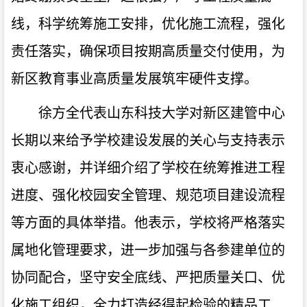
线，科学统筹施工安排，优化施工流程，强化
责任落实，确保项目按期高质量交付使用，为
新区教育事业高质量发展筑牢硬件支撑。
徐方全代表山东科技大学对新区建管中心
长期以来给予学校建设发展的关心与支持表示
衷心感谢，并详细介绍了学校在统筹推进工程
进度、强化校园安全管理、规范项目建设流程
等方面的具体举措。他表示，学校将严格落实
属地化管理要求，进一步加强与各参建单位的
协同配合，坚守安全底线、严把质量关口、优
化施工组织，全力打造经得起检验的精品工