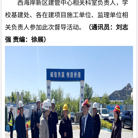
西海岸新区建管中心相关科室负责人，学
校基建处、各在建项目施工单位、监理单位相
关负责人参加此次督导活动。
（通讯员：刘志
强 责编：徐展）