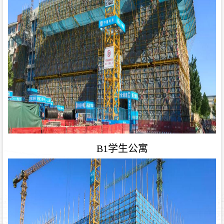
B1学生公寓