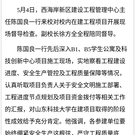
5月4日，西海岸新区建设工程管理中心主
任陈国良一行来校对校内在建工程项目开展现
场督导检查。副校长徐方全全程陪同督导。
陈国良一行先后深入B1、B5学生公寓及科
技创新中心项目施工现场，实地察看工程建设
进度、安全生产管控及工程质量保障等情况，
认真听取项目负责人关于安全文明施工部署、
工程进度节点规划及项目资金拨付等相关工作
的汇报，对山东科技大学在建项目取得的阶段
性成效给予充分肯定。他强调，各参建单位要
始终绷紧安全生产这根弦，严守工程质量底