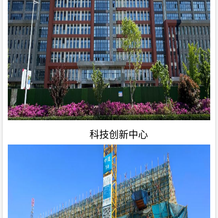
科技创新中心