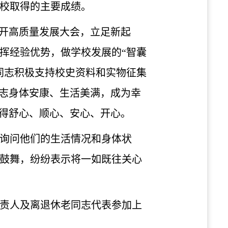
校取得的主要成绩。
召开高质量发展大会，立足新起
挥经验优势，做学校发展的“智囊
同志积极支持校史资料和实物征集
同志身体安康、生活美满，成为幸
过得舒心、顺心、安心、开心。
询问他们的生活情况和身体状
受鼓舞，纷纷表示将一如既往关心
责人及离退休老同志代表参加上