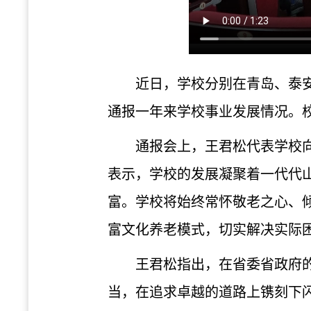
近日，学校分别在青岛、泰
通报一年来学校事业发展情况。
通报会上，王君松代表学校
表示，学校的发展凝聚着一代代
富。学校将始终常怀敬老之心、
富文化养老模式，切实解决实际
王君松指出，在省委省政府的
当，在追求卓越的道路上镌刻下