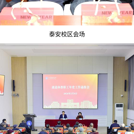
泰安校区会场