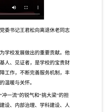
党委书记王君松向离退休老同志
为学校发展做出的重要贡献。他
基人、见证者，是学校的宝贵财
障工作，不断完善服务机制，丰
的温暖与关怀。
冲一流”的锐气和“挑大梁”的担
建设、内部治理、学科建设、人