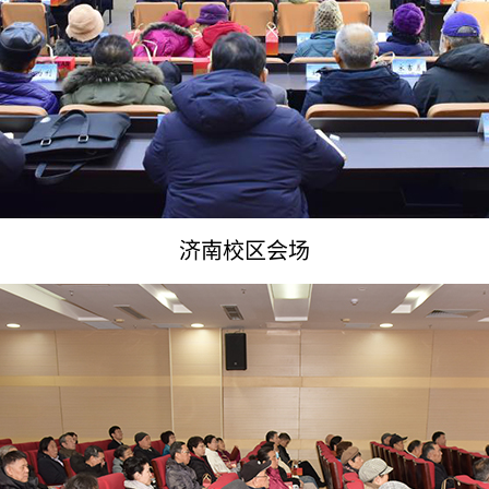
济南校区会场