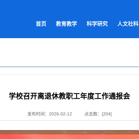
首页
教育教学
科学研究
人文社科
学校召开离退休教职工年度工作通报会
发布时间：2026-02-12
点击数：[
204
]