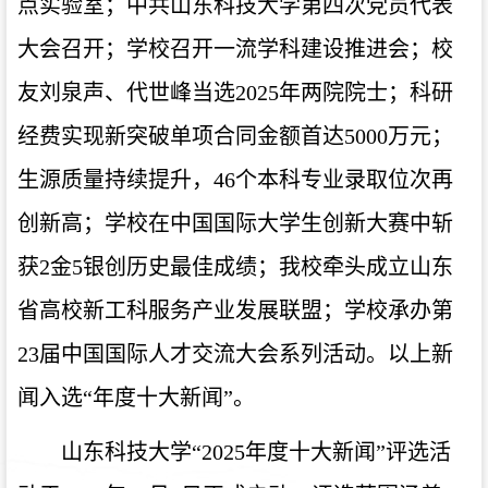
点实验室；中共山东科技大学第四次党员代表
大会召开；学校召开一流学科建设推进会；校
友刘泉声、代世峰当选2025年两院院士；科研
经费实现新突破单项合同金额首达5000万元；
生源质量持续提升，46个本科专业录取位次再
创新高；学校在中国国际大学生创新大赛中斩
获2金5银创历史最佳成绩；我校牵头成立山东
省高校新工科服务产业发展联盟；学校承办第
23届中国国际人才交流大会系列活动。以上新
闻入选“年度十大新闻”。
山东科技大学“2025年度十大新闻”评选活