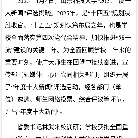
2026年1月4日，山东科技大学“2025年度十
大新闻”评选揭晓。2025年，是“十四五”规划决
胜收官、“十五五”规划谋篇布局之年，也是学
校全面落实第四次党代会精神、加快推进“双一
流”建设的关键一年。为全面回顾学校一年来的
重要时刻，使广大师生在回望中接续奋进，宣
传部（融媒体中心）会同相关部门，组织开展
了“年度十大新闻”评选活动，经各部门（单
位）遴选、师生网络投票、综合评议等环节，
评出“年度十大新闻”。
省委书记林武来校调研；学校获批全国重