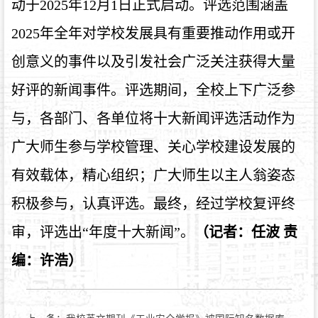
动于2025年12月1日正式启动。评选范围涵盖
2025年全年对学校发展具有重要推动作用或开
创意义的事件以及引发社会广泛关注获得大量
好评的新闻事件。评选期间，全校上下广泛参
与，各部门、各单位将十大新闻评选活动作为
广大师生参与学校管理、关心学校建设发展的
有效载体，精心组织；广大师生以主人翁姿态
积极参与，认真评选。最终，经过学校复评终
审，评选出“年度十大新闻”。
（记者：任波 责
编：许浩）