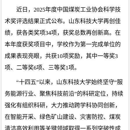
近日，2025年度中国煤炭工业协会科学技
术奖评选结果正式公布。山东科技大学再创佳
绩，获各类奖项34项，获奖总数再创新高。
在
本年度获奖项目中，学校作为第一完成单位的
成果表现亮眼，共获10项奖励，其中一等奖3
项、二等奖6项、三等奖1项。
“十四五”以来，山东科技大学始终坚守“服
务能源行业、聚焦科技前沿”的科研定位，持续
强化有组织科研，大力推动跨学科协同创新，
在智能开采、绿色矿山建设、灾害防控、煤炭
清洁高效利用等关键领域取得一系列突破性成