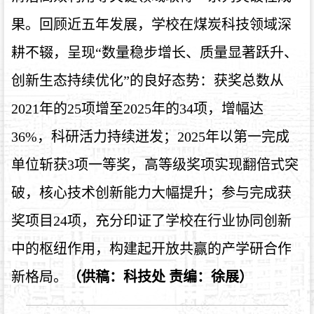
果。回顾近五年发展，学校在煤炭科技领域深
耕不辍，呈现“数量稳步增长、质量显著跃升、
创新生态持续优化”的良好态势：获奖总数从
2021年的25项增至2025年的34项，增幅达
36%，科研活力持续迸发；2025年以第一完成
单位斩获3项一等奖，高等级奖项实现翻倍式突
破，核心技术创新能力大幅提升；参与完成获
奖项目24项，充分印证了学校在行业协同创新
中的枢纽作用，构建起开放共赢的产学研合作
新格局。
（供稿：科技处 责编：徐展）