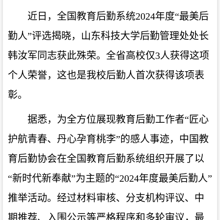
近日，全国教育后勤系统2024年度“最美后
勤人”评选揭晓，山东科技大学后勤管理处处长
韩汝军同志获此殊荣。全省高校仅3人获得这项
个人荣誉，这也是我校后勤人首次获得该项表
彰。
据悉，为全方位展现教育后勤工作者“匠心
护航青春、丹心孕育桃李”的感人事迹，中国教
育后勤协会在全国教育后勤系统组织开展了以
“新时代新奉献”为主题的“2024年度最美后勤人”
推举活动。经过材料审核、分支机构评议、中
期推荐、入围公示等严格程序和多轮审议，最