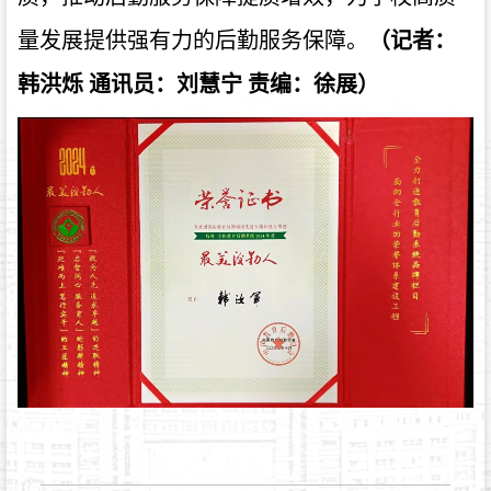
量发展提供强有力的后勤服务保障。
（记者：
韩洪烁 通讯员：刘慧宁 责编：徐展
）