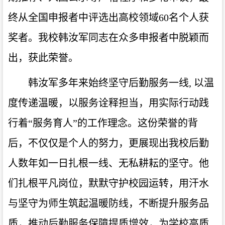
终从全国申报者中评选出高校领域60名个人获
奖者。我校韩汝军同志在众多申报者中脱颖而
出，获此荣誉。
韩汝军多年来始终坚守后勤服务一线, 以温
度传递温暖，以服务诠释担当，用实际行动践
行着“服务育人”的工作理念。这份荣誉的背
后，不仅仅是个人的努力，更展现出我校后勤
人数年如一日扎根一线、无私耕耘的坚守。他
们扎根平凡岗位，默默守护校园运转，用汗水
与坚守为师生筑起温暖防线，不断提升服务品
质，推动后勤服务保障提质增效，为学校高质