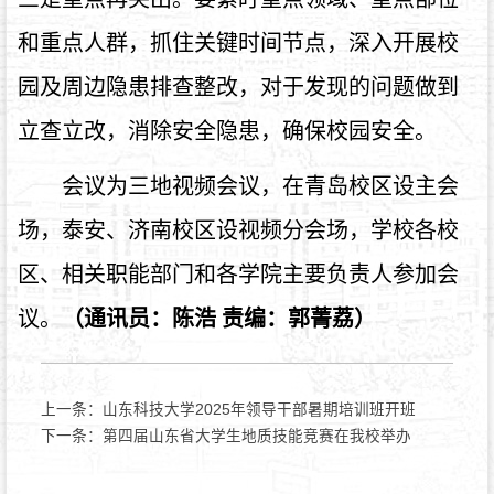
和重点人群，抓住关键时间节点，深入开展校
园及周边隐患排查整改，对于发现的问题做到
立查立改，消除安全隐患，确保校园安全。
会议为三地视频会议，在青岛校区设主会
场，泰安、济南校区设视频分会场，学校各校
区、相关职能部门和各学院主要负责人参加会
议。
（
通讯员：陈浩 责编：郭菁荔
）
上一条：
山东科技大学2025年领导干部暑期培训班开班
下一条：
第四届山东省大学生地质技能竞赛在我校举办