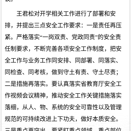
王君松对开学相关工作进行了部署和安
排，并提出三点安全工作要求：一是责任再压
紧。严格落实“一岗双责、党政同责”的安全责
任制要求，不断完善各项安全工作制度，把安
全工作与业务工作同安排、同部署、同落实、
同检查、同考核，做到守土有责、守土尽责；
二是措施再落实。要认真落实省教育厅安全工
作视频会议精神，推动安全工作关键措施落实
落细，从人、物、系统的安全可靠性以及管理
规范的可持续改进上下功夫，做好本质安全。
三是重点再突出。要紧盯重点领域、重点部位