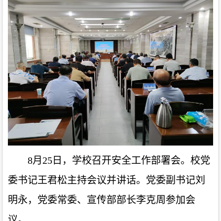
8月25日，学校召开安全工作部署会。校党
委书记王君松主持会议并讲话。党委副书记刘
明永，党委常委、宣传部部长李克周参加会
议。