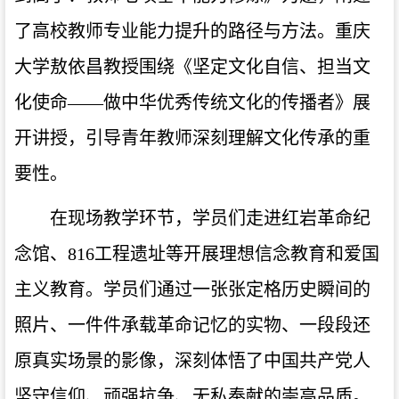
了高校教师专业能力提升的路径与方法。重庆
大学敖依昌教授围绕《坚定文化自信、担当文
化使命——做中华优秀传统文化的传播者》展
开讲授，引导青年教师深刻理解文化传承的重
要性。
在现场教学环节，学员们走进红岩革命纪
念馆、816工程遗址等开展理想信念教育和爱国
主义教育。学员们通过一张张定格历史瞬间的
照片、一件件承载革命记忆的实物、一段段还
原真实场景的影像，深刻体悟了中国共产党人
坚守信仰、顽强抗争、无私奉献的崇高品质。