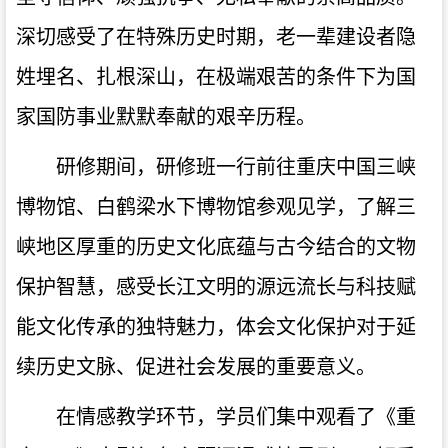
深切感受了在特殊历史时期，老一辈建设者隐
姓埋名、扎根深山，在极端艰苦的条件下为国
家国防事业默默奉献的艰辛历程。
研修期间，研修班一行前往重庆中国三峡
博物馆、白鹤梁水下博物馆参观见学，了解三
峡地区厚重的历史文化底蕴与古今结合的文物
保护智慧，感受长江文明的源远流长与科技赋
能文化传承的独特魅力，体会文化保护对于延
续历史文脉、促进社会发展的重要意义。
在情感教学环节，学员们集中观看了《重