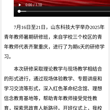
7月16日至21日，山东科技大学举办2025年
青年教师暑期研修班，来自学校三个校区的青
年教师代表齐聚重庆，进行了为期6天的研修学
习。
本次研修采取理论教学与现场教学相结合
的形式进行，通过现场体验教学、专题讲座和
学习交流等形式，深入红色革命纪念馆、理想
信念教育基地等，帮助青年教师接受党性教
育，探索思政育人新路径。开班仪式上，我校