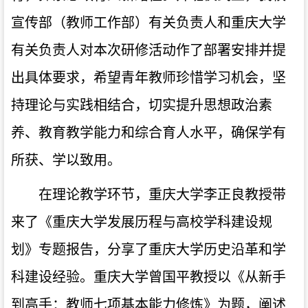
宣传部（教师工作部）有关负责人和重庆大学
有关负责人对本次研修活动作了部署安排并提
出具体要求，希望青年教师珍惜学习机会，坚
持理论与实践相结合，切实提升思想政治素
养、教育教学能力和综合育人水平，确保学有
所获、学以致用。
在理论教学环节，重庆大学李正良教授带
来了《重庆大学发展历程与高校学科建设规
划》专题报告，分享了重庆大学历史沿革和学
科建设经验。重庆大学曾国平教授以《从新手
到高手：教师七项基本能力修炼》为题，阐述