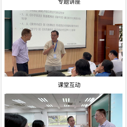
专题讲座
课堂互动