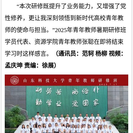
“本次研修既提升了业务能力，又增强了党
性修养，更让我深刻领悟到新时代高校青年教
师的使命与担当。”2025年青年教师暑期研修班
学员代表、资源学院青年教师张聪在即将结束
学习时这样感言。
（通讯员：范轲 杨柳 视频：
孟庆坤 责编：徐展）