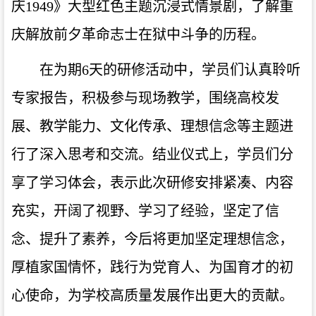
庆1949》大型红色主题沉浸式情景剧，了解重
庆解放前夕革命志士在狱中斗争的历程。
在为期6天的研修活动中，学员们认真聆听
专家报告，积极参与现场教学，围绕高校发
展、教学能力、文化传承、理想信念等主题进
行了深入思考和交流。结业仪式上，学员们分
享了学习体会，表示此次研修安排紧凑、内容
充实，开阔了视野、学习了经验，坚定了信
念、提升了素养，今后将更加坚定理想信念，
厚植家国情怀，践行为党育人、为国育才的初
心使命，为学校高质量发展作出更大的贡献。