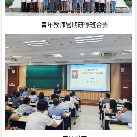
青年教师暑期研修班合影