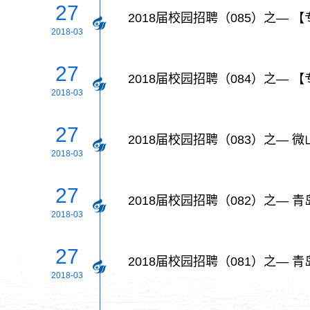
27
2018届校园招聘（085）之—
2018-03
27
2018届校园招聘（084）之—
2018-03
27
2018届校园招聘（083）之— 
2018-03
27
2018届校园招聘（082）之—
2018-03
27
2018届校园招聘（081）之—
2018-03