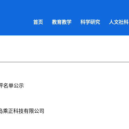
首页
教育教学
科学研究
人文社科
初评名单公示
青岛乘正科技有限公司