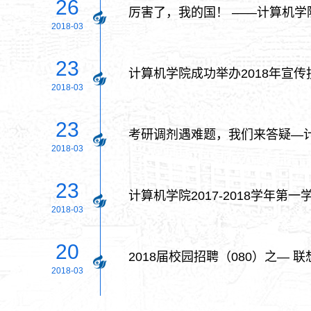
26
厉害了，我的国！ ——计算机
2018-03
23
计算机学院成功举办2018年宣
2018-03
23
考研调剂遇难题，我们来答疑—
2018-03
23
计算机学院2017-2018学年第
2018-03
20
2018届校园招聘（080）之— 
2018-03