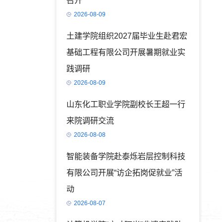
召开
2026-08-09
土建学院组织2027届毕业生赴君宏
基础工程有限公司开展暑期就业实
践调研
2026-08-09
山东化工职业学院副校长王超一行
来院调研交流
2026-08-08
智能装备学院赴泰烁岩层控制科技
有限公司开展“访企拓岗促就业”活
动
2026-08-07