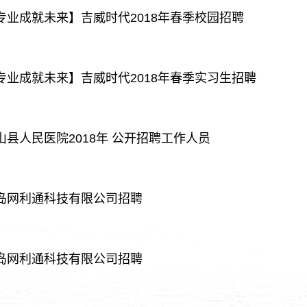
 【专业成就未来】吉威时代2018年春季校园招聘
 【专业成就未来】吉威时代2018年春季实习生招聘
微山县人民医院2018年 公开招聘工作人员
 青岛网利通科技有限公司招聘
 青岛网利通科技有限公司招聘