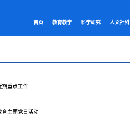
首页
教育教学
科学研究
人文社科
近期重点工作
教育主题党日活动