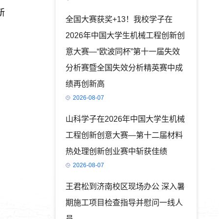
新
全国大赛获奖+13！我校学子在
2026年中国大学生机械工程创新创
意大赛—“欧波同杯”第十一届失效
分析赛暨全国失效分析精英赛中成
绩再创新高
2026-08-07
山科学子在2026年中国大学生机械
工程创新创意大赛—第十二届材料
热处理创新创业赛中斩获佳绩
2026-08-07
王君松到济南校区现场办公 深入暑
期施工项目检查指导并慰问一线人
员