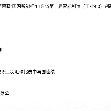
荣获“国网智能杯”山东省第十届智能制造（工业4.0）创
神
校教职工羽毛球比赛中再创佳绩
利落幕