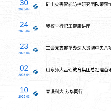
30
矿山灾害智能防控研究团队荣获“
2025-04
24
我校举行职工健康讲座
2025-04
23
工会党支部举办深入贯彻中央八
2025-04
02
山东师大基础教育集团总经理苗
2025-04
10
春漫科大 芳华同行
2025-03