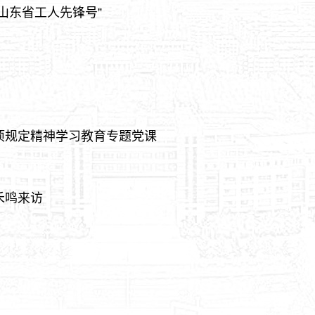
山东省工人先锋号”
项规定精神学习教育专题党课
禾鸣来访