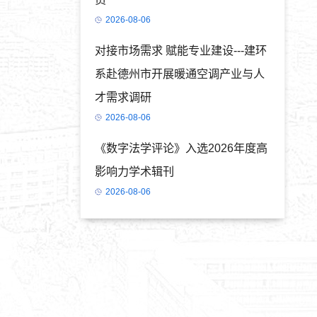
2026-08-06
对接市场需求 赋能专业建设---建环
系赴德州市开展暖通空调产业与人
才需求调研
2026-08-06
《数字法学评论》入选2026年度高
影响力学术辑刊
2026-08-06